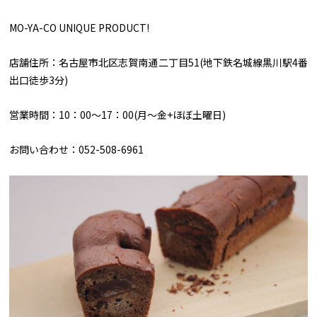
MO-YA-CO UNIQUE PRODUCT!
店舗住所：名古屋市北区志賀南通二丁目51(地下鉄名城線黒川駅4番
出口徒歩3分)
営業時間：10：00～17：00(月～金+ほぼ土曜日)
お問い合わせ：052-508-6961