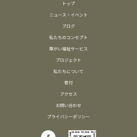
トップ
ニュース・イベント
ブログ
私たちのコンセプト
障がい福祉サービス
プロジェクト
私たちについて
寄付
アクセス
お問い合わせ
プライバシーポリシー