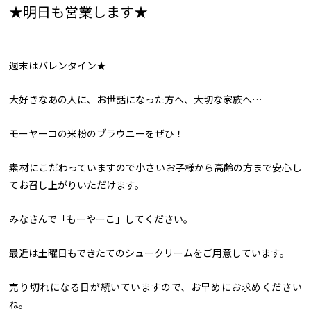
★明日も営業します★
週末はバレンタイン★
大好きなあの人に、お世話になった方へ、大切な家族へ…
モーヤーコの米粉のブラウニーをぜひ！
素材にこだわっていますので小さいお子様から高齢の方まで安心し
てお召し上がりいただけます。
みなさんで「もーやーこ」してください。
最近は土曜日もできたてのシュークリームをご用意しています。
売り切れになる日が続いていますので、お早めにお求めください
ね。