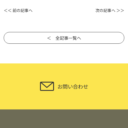
＜＜ 前の記事へ
次の記事へ ＞＞
＜ 全記事一覧へ
お問い合わせ