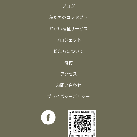
ブログ
私たちのコンセプト
障がい福祉サービス
プロジェクト
私たちについて
寄付
アクセス
お問い合わせ
プライバシーポリシー