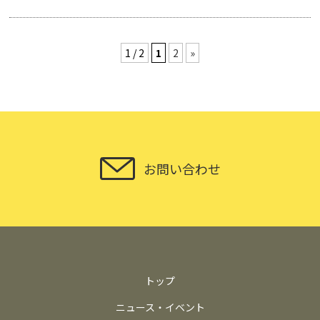
1 / 2
1
2
»
お問い合わせ
トップ
ニュース・イベント