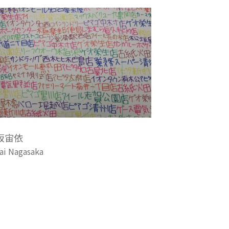
坂宙依
ai Nagasaka