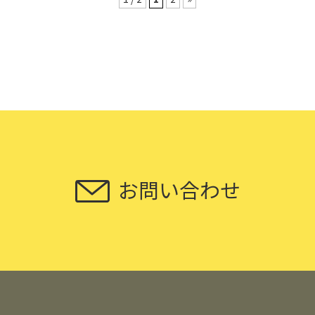
お問い合わせ