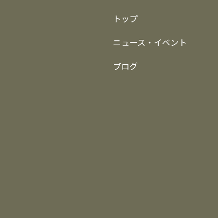
トップ
ニュース・イベント
ブログ