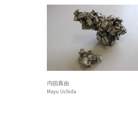
内田真由
Mayu Uchida