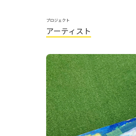
プロジェクト
アーティスト