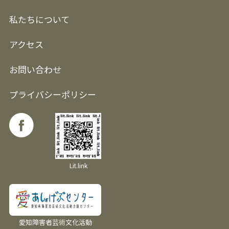
私たちについて
アクセス
お問い合わせ
プライバシーポリシー
Lit.link
愛知障害者芸術文化活動