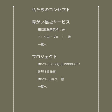
私たちのコンセプト
障がい福祉サービス
相談支援事業所 tree
アトリエ・ブルート 他
一覧へ
プロジェクト
MO-YA-CO UNIQUE PRODUCT！
表現する仕事
MO-YA-COキフ 他
一覧へ