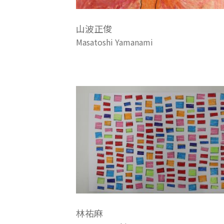
山波正俊
Masatoshi Yamanami
林祐麻