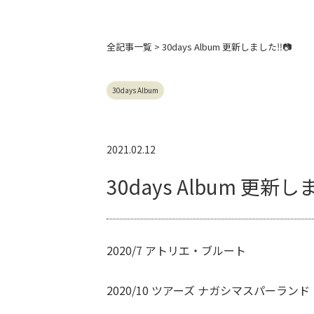
全記事
一覧 > 30days Album 更新しました‼📷
30days Album
2021.02.12
30days Album 更新し
2020/7 アトリエ・ブルート
2020/10 ツアーズ ナガシマスパーランド