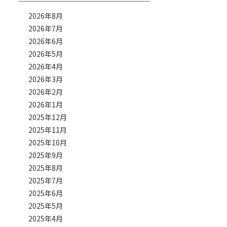
2026年8月
2026年7月
2026年6月
2026年5月
2026年4月
2026年3月
2026年2月
2026年1月
2025年12月
2025年11月
2025年10月
2025年9月
2025年8月
2025年7月
2025年6月
2025年5月
2025年4月