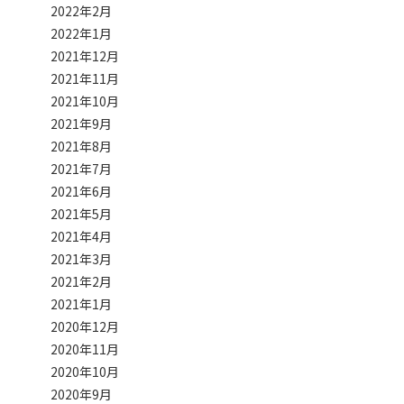
2022年2月
2022年1月
2021年12月
2021年11月
2021年10月
2021年9月
2021年8月
2021年7月
2021年6月
2021年5月
2021年4月
2021年3月
2021年2月
2021年1月
2020年12月
2020年11月
2020年10月
2020年9月