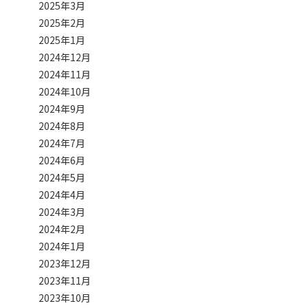
2025年3月
2025年2月
2025年1月
2024年12月
2024年11月
2024年10月
2024年9月
2024年8月
2024年7月
2024年6月
2024年5月
2024年4月
2024年3月
2024年2月
2024年1月
2023年12月
2023年11月
2023年10月