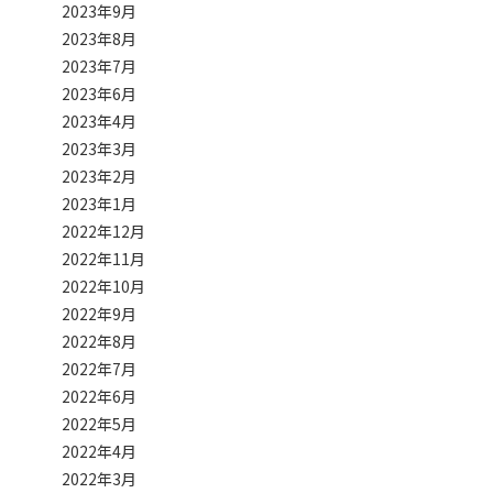
2023年9月
2023年8月
2023年7月
2023年6月
2023年4月
2023年3月
2023年2月
2023年1月
2022年12月
2022年11月
2022年10月
2022年9月
2022年8月
2022年7月
2022年6月
2022年5月
2022年4月
2022年3月