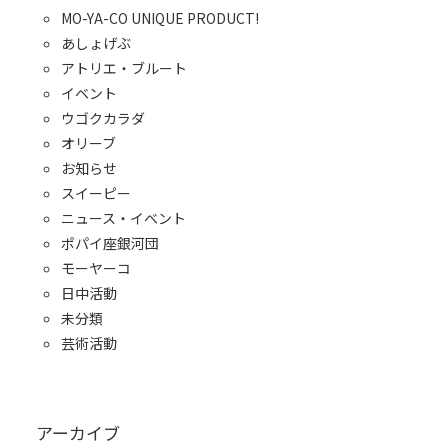
MO-YA-CO UNIQUE PRODUCT!
あしょげぶ
アトリエ・ブルート
イベント
ウゴクカラダ
オリーブ
お知らせ
スイーピー
ニュース・イベント
ポパイ座銀河団
モーヤーコ
日中活動
未分類
芸術活動
アーカイブ