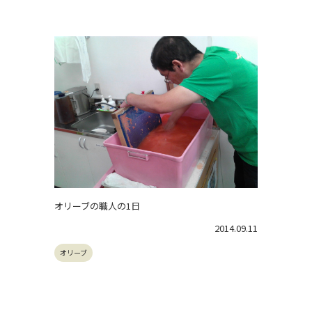
オリーブの職人の1日
2014.09.11
オリーブ