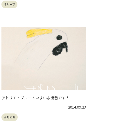
オリーブ
アトリエ・ブルートいよいよ出番です！
2014.09.23
お知らせ