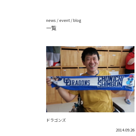
news / event / blog
一覧
ドラゴンズ
2014.09.26