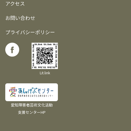
アクセス
お問い合わせ
プライバシーポリシー
Lit.link
愛知障害者芸術文化活動
支援センターHP