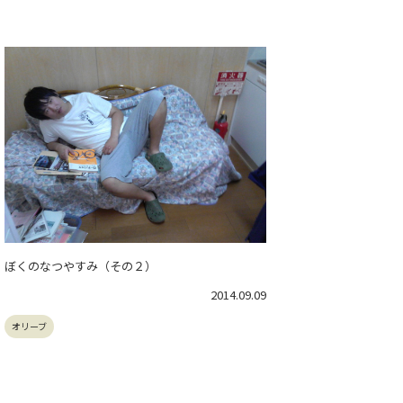
ぼくのなつやすみ（その２）
2014.09.09
オリーブ