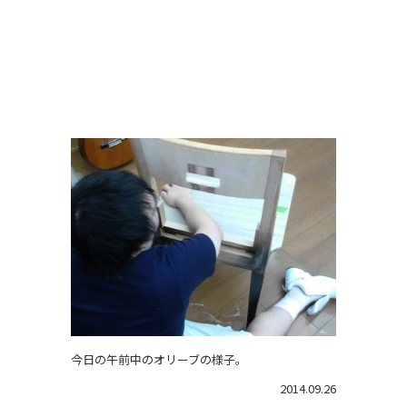
今日の午前中のオリーブの様子。
2014.09.26