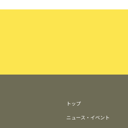
トップ
ニュース・イベント