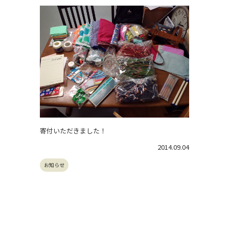
寄付いただきました！
2014.09.04
お知らせ