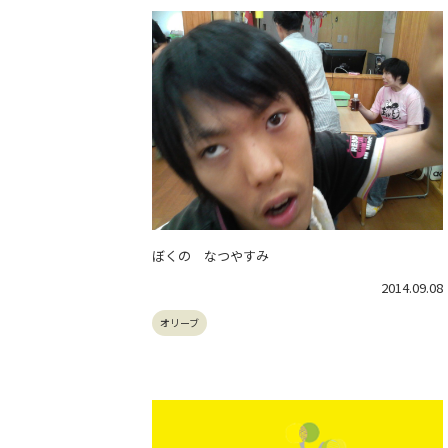
ぼくの なつやすみ
2014.09.08
オリーブ