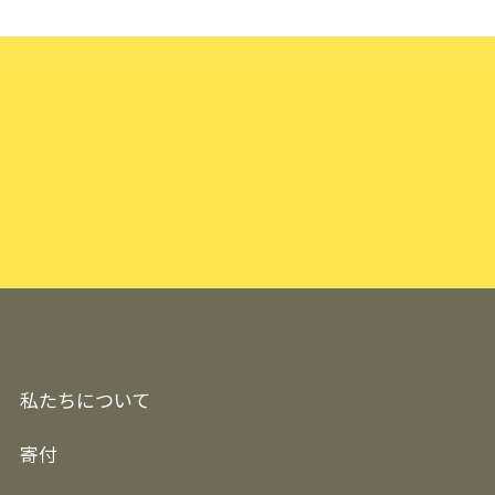
私たちについて
寄付