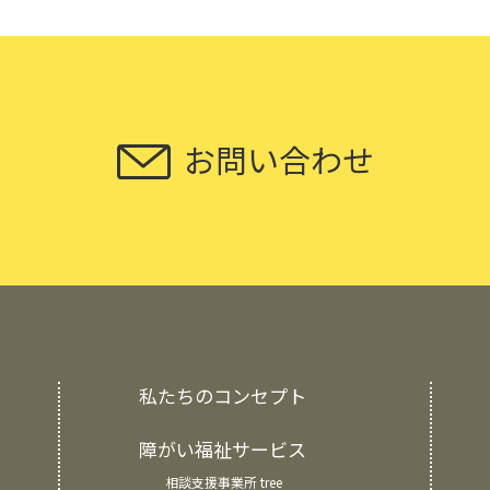
お問い合わせ
私たちのコンセプト
障がい福祉サービス
相談支援事業所 tree