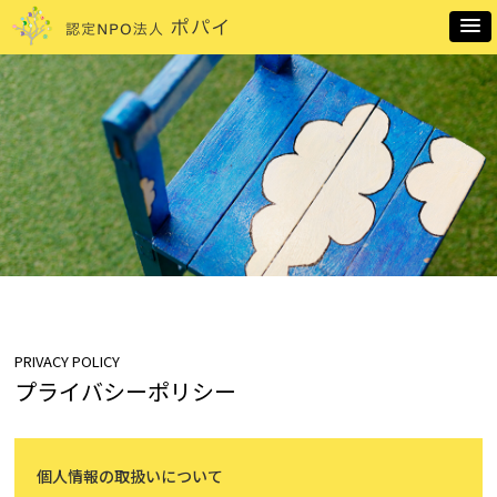
PRIVACY POLICY
プライバシーポリシー
個人情報の取扱いについて