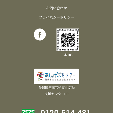
お問い合わせ
プライバシーポリシー
Lit.link
愛知障害者芸術文化活動
支援センターHP
0120-514-481