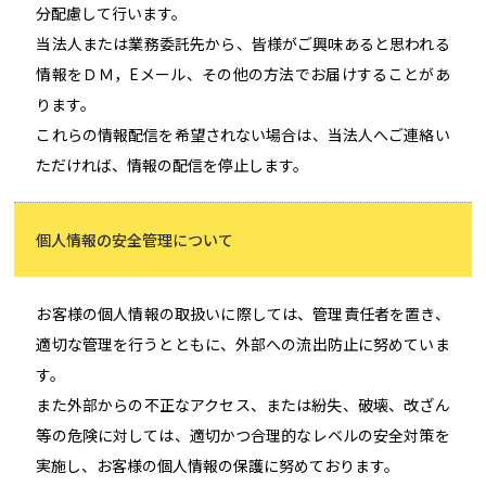
分配慮して行います。
当法人または業務委託先から、皆様がご興味あると思われる
情報をＤＭ，Eメール、その他の方法でお届けすることがあ
ります。
これらの情報配信を希望されない場合は、当法人へご連絡い
ただければ、情報の配信を停止します。
個人情報の安全管理について
お客様の個人情報の取扱いに際しては、管理責任者を置き、
適切な管理を行うとともに、外部への流出防止に努めていま
す。
また外部からの不正なアクセス、または紛失、破壊、改ざん
等の危険に対しては、適切かつ合理的なレベルの安全対策を
実施し、お客様の個人情報の保護に努めております。