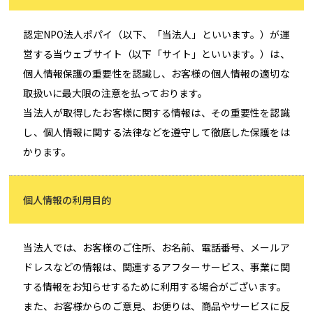
認定NPO法人ポパイ（以下、「当法人」といいます。）が運
営する当ウェブサイト（以下「サイト」といいます。）は、
個人情報保護の重要性を認識し、お客様の個人情報の適切な
取扱いに最大限の注意を払っております。
当法人が取得したお客様に関する情報は、その重要性を認識
し、個人情報に関する法律などを遵守して徹底した保護をは
かります。
個人情報の利用目的
当法人では、お客様のご住所、お名前、電話番号、メールア
ドレスなどの情報は、関連するアフターサービス、事業に関
する情報をお知らせするために利用する場合がございます。
また、お客様からのご意見、お便りは、商品やサービスに反