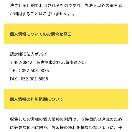
映させる目的で利用されるものであり、当法人以外の第三者
が利用することはございません。 。
個人情報についてのお問合せ窓口
認定NPO法人ポパイ
〒462-0842 名古屋市北区志賀南通2−51
TEL：052-508-9035
FAX：052-981-8808
個人情報の利用範囲について
収集したお客様の個人情報の利用は、収集目的の達成のため
に必要な範囲に限り、お客様の権利を損なわないように、十