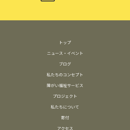
トップ
ニュース・イベント
ブログ
私たちのコンセプト
障がい福祉サービス
プロジェクト
私たちについて
寄付
アクセス