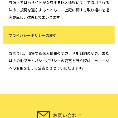
当法人では当サイトが保有する個人情報に関して適用される
法令、規範を遵守するとともに、上記に関する取り組みを適
宜見直し、改善してまいります。
プライバシーポリシーの変更
当店では、収集する個人情報の変更、利用目的の変更、また
はその他プライバシーポリシーの変更を行う際は、当ページ
への変更をもって公表とさせていただきます。
お問い合わせ