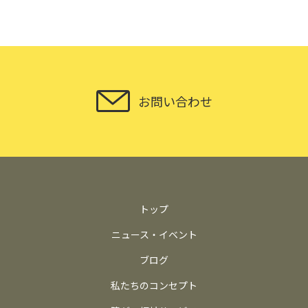
お問い合わせ
トップ
ニュース・イベント
ブログ
私たちのコンセプト