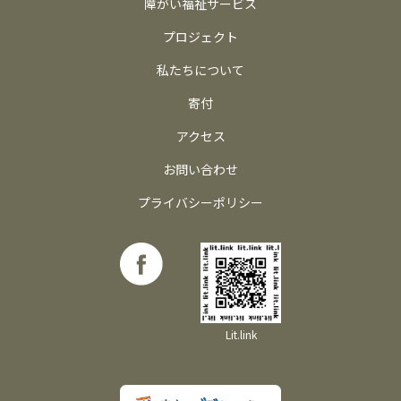
障がい福祉サービス
プロジェクト
私たちについて
寄付
アクセス
お問い合わせ
プライバシーポリシー
Lit.link