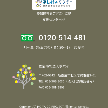
愛知障害者芸術文化活動
支援センターHP
0120-514-481
月～金（祝日含む）8：30～17：30受付
認定NPO法人ポパイ
〒462-0842 名古屋市北区志賀南通2−51
TEL: 052-508-9035（法人代表電話番号）
FAX: 052-981-8808
Copyright(C) MO-YA-CO PROJECT All rights reserved..