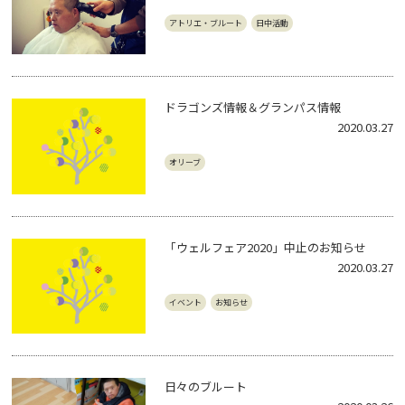
アトリエ・ブルート
日中活動
ドラゴンズ情報＆グランパス情報
2020.03.27
オリーブ
「ウェルフェア2020」中止のお知らせ
2020.03.27
イベント
お知らせ
日々のブルート