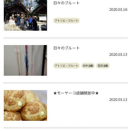
日々のブルート
2020.03.16
アトリエ・ブルート
日々のブルート
2020.03.13
アトリエ・ブルート
日中活動
芸術活動
★モーヤーコ店舗開放中★
2020.03.13