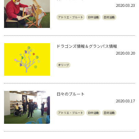
2020.03.23
アトリエ・ブルート
日中活動
芸術活動
ドラゴンズ情報＆グランパス情報
2020.03.20
オリーブ
日々のブルート
2020.03.17
アトリエ・ブルート
日中活動
芸術活動