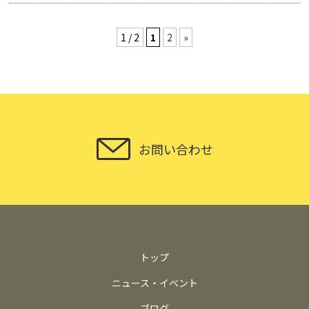
1 / 2
1
2
»
お問い合わせ
トップ
ニュース・イベント
ブログ