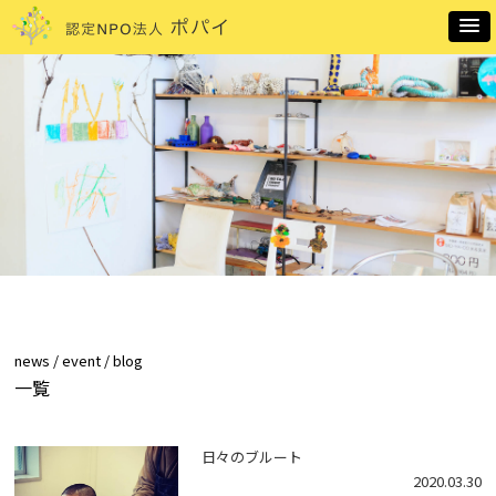
news / event / blog
一覧
日々のブルート
2020.03.30