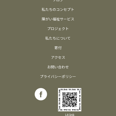
私たちのコンセプト
障がい福祉サービス
プロジェクト
私たちについて
寄付
アクセス
お問い合わせ
プライバシーポリシー
Lit.link