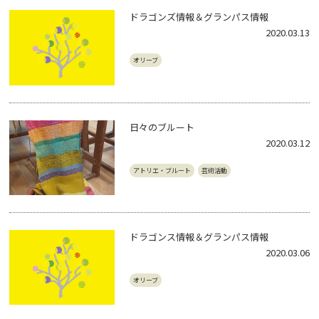
ドラゴンズ情報＆グランパス情報
2020.03.13
オリーブ
日々のブルート
2020.03.12
アトリエ・ブルート
芸術活動
ドラゴンス情報＆グランパス情報
2020.03.06
オリーブ