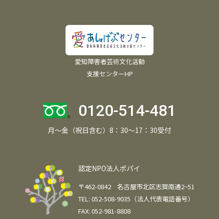
愛知障害者芸術文化活動
支援センターHP
0120-514-481
月～金（祝日含む）8：30～17：30受付
認定NPO法人ポパイ
〒462-0842 名古屋市北区志賀南通2−51
TEL: 052-508-9035（法人代表電話番号）
FAX: 052-981-8808