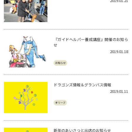
2019.01.21
『ガイドヘルパー養成講座』開催のお知ら
せ
2019.01.18
お知らせ
ドラゴンズ情報＆グランバス情報
2019.01.11
オリーブ
新年のあいさつと出店のお知らせ