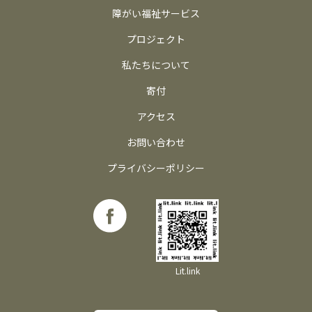
障がい福祉サービス
プロジェクト
私たちについて
寄付
アクセス
お問い合わせ
プライバシーポリシー
Lit.link