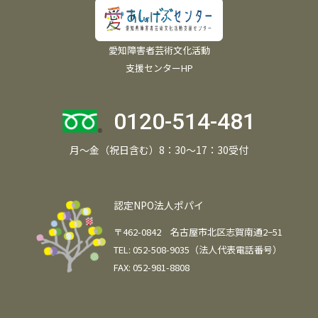
愛知障害者芸術文化活動
支援センターHP
0120-514-481
月～金（祝日含む）8：30～17：30受付
認定NPO法人ポパイ
〒462-0842 名古屋市北区志賀南通2−51
TEL: 052-508-9035（法人代表電話番号）
FAX: 052-981-8808