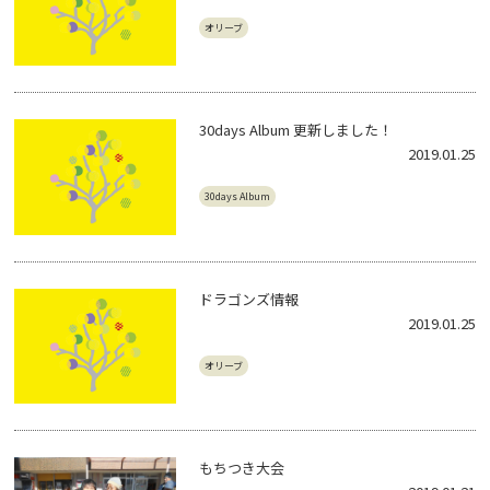
オリーブ
30days Album 更新しました！
2019.01.25
30days Album
ドラゴンズ情報
2019.01.25
オリーブ
もちつき大会