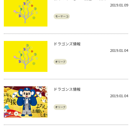
2019.01.09
モーヤーコ
ドラゴンズ情報
2019.01.04
オリーブ
ドラゴンス情報
2019.01.04
オリーブ