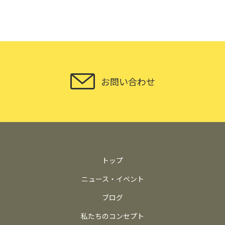
お問い合わせ
トップ
ニュース・イベント
ブログ
私たちのコンセプト