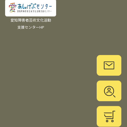
愛知障害者芸術文化活動
支援センターHP