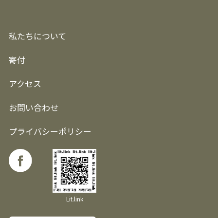
私たちについて
寄付
アクセス
お問い合わせ
プライバシーポリシー
Lit.link