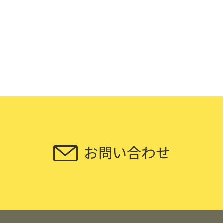
お問い合わせ