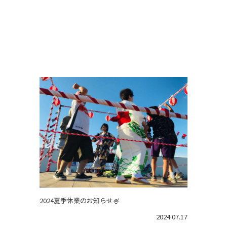
2024夏季休業のお知らせ🍧
2024.07.17