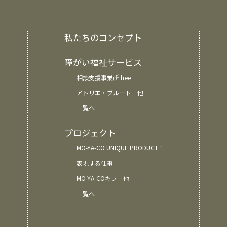
私たちのコンセプト
障がい福祉サービス
相談支援事業所 tree
アトリエ・ブルート 他
一覧へ
プロジェクト
MO-YA-CO UNIQUE PRODUCT！
表現する仕事
MO-YA-COキフ 他
一覧へ