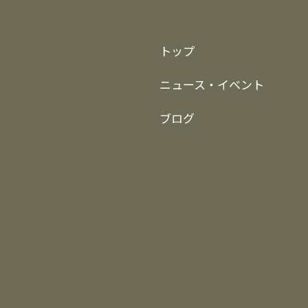
トップ
ニュース・イベント
ブログ