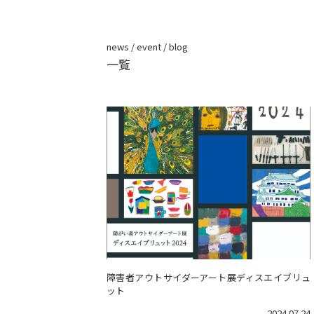
news / event / blog
一覧
障害者アウトサイダーアート展ディスエイブリュ
ット
2024.07.24