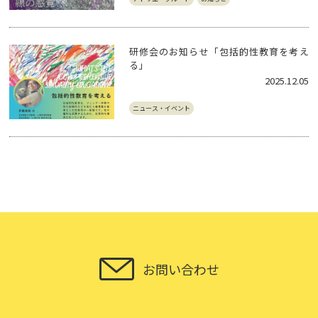
研修会のお知らせ「包括的性教育を考え
る」
2025.12.05
ニュース・イベント
お問い合わせ