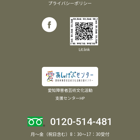
プライバシーポリシー
Lit.link
愛知障害者芸術文化活動
支援センターHP
0120-514-481
月～金（祝日含む）8：30～17：30受付