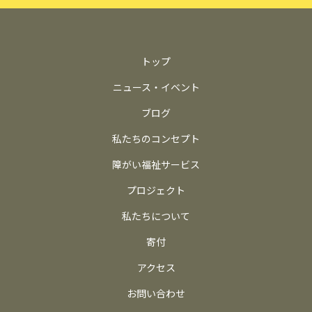
トップ
ニュース・イベント
ブログ
私たちのコンセプト
障がい福祉サービス
プロジェクト
私たちについて
寄付
アクセス
お問い合わせ