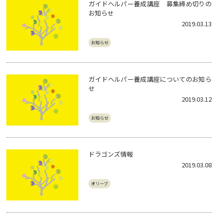
ガイドヘルパー養成講座 募集締め切りの
お知らせ
2019.03.13
お知らせ
ガイドヘルパー養成講座についてのお知ら
せ
2019.03.12
お知らせ
ドラゴンズ情報
2019.03.08
オリーブ