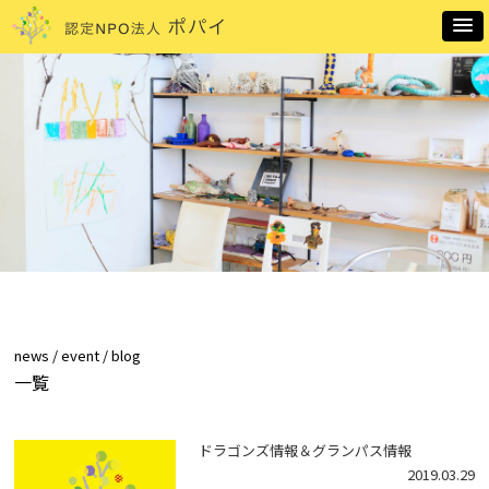
news / event / blog
一覧
ドラゴンズ情報＆グランパス情報
2019.03.29