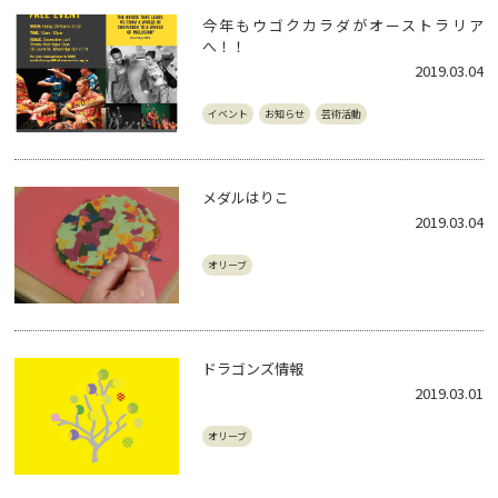
今年もウゴクカラダがオーストラリア
へ！！
2019.03.04
イベント
お知らせ
芸術活動
メダルはりこ
2019.03.04
オリーブ
ドラゴンズ情報
2019.03.01
オリーブ