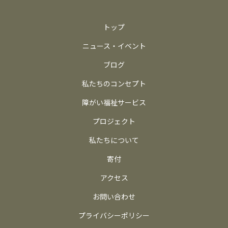
トップ
ニュース・イベント
ブログ
私たちのコンセプト
障がい福祉サービス
プロジェクト
私たちについて
寄付
アクセス
お問い合わせ
プライバシーポリシー