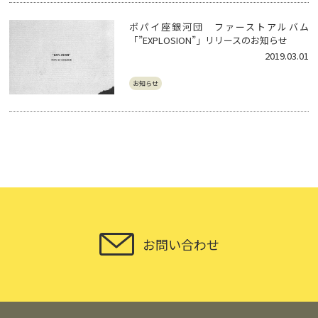
ポパイ座銀河団 ファーストアルバム
「”EXPLOSION”」リリースのお知らせ
2019.03.01
お知らせ
お問い合わせ