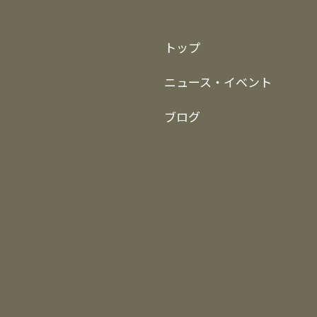
トップ
ニュース・イベント
ブログ