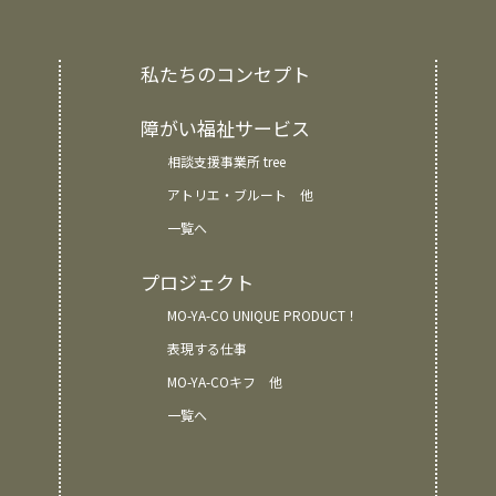
私たちのコンセプト
障がい福祉サービス
相談支援事業所 tree
アトリエ・ブルート 他
一覧へ
プロジェクト
MO-YA-CO UNIQUE PRODUCT！
表現する仕事
MO-YA-COキフ 他
一覧へ