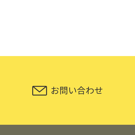
お問い合わせ