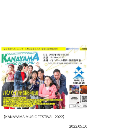
【KANAYAMA MUSIC FESTIVAL 2022】
2022.05.10