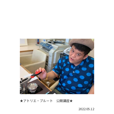
★アトリエ・ブルート 公開講座★
2022.05.12