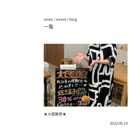
news / event / blog
一覧
★大感謝祭★
2022.05.19