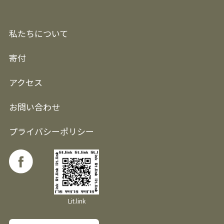
私たちについて
寄付
アクセス
お問い合わせ
プライバシーポリシー
Lit.link