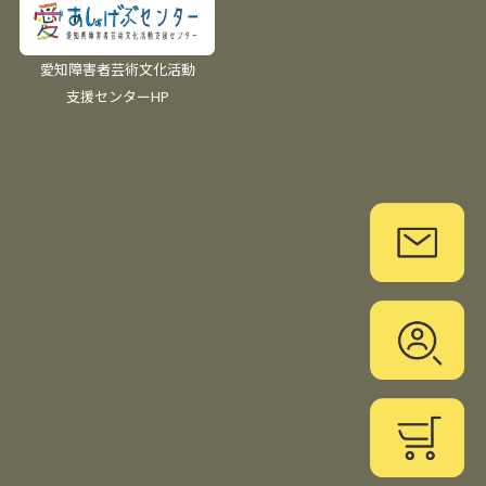
愛知障害者芸術文化活動
支援センターHP