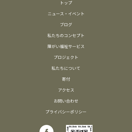
トップ
ニュース・イベント
ブログ
私たちのコンセプト
障がい福祉サービス
プロジェクト
私たちについて
寄付
アクセス
お問い合わせ
プライバシーポリシー