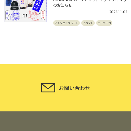
のお知らせ
2024.11.04
アトリエ・ブルート
イベント
モーヤーコ
お問い合わせ