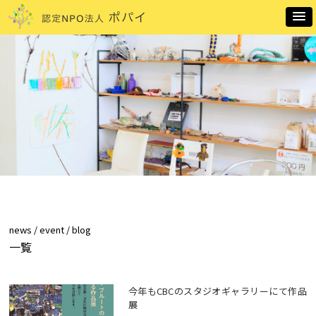
news / event / blog
一覧
今年もCBCのスタジオギャラリーにて作品
展