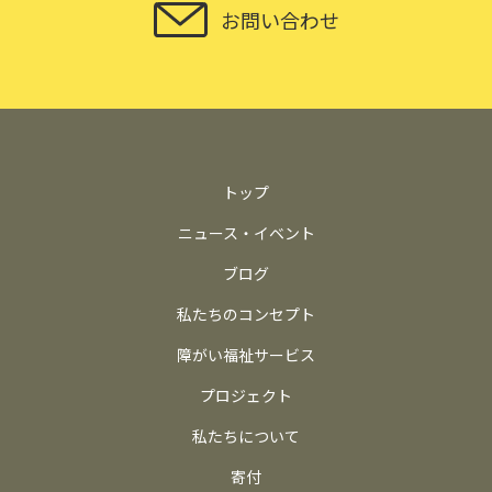
お問い合わせ
トップ
ニュース・イベント
ブログ
私たちのコンセプト
障がい福祉サービス
プロジェクト
私たちについて
寄付