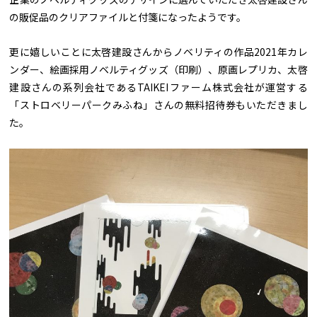
の販促品のクリアファイルと付箋になったようです。
更に嬉しいことに太啓建設さんからノベリティの作品2021年カレ
ンダー、絵画採用ノベルティグッズ（印刷）、原画レプリカ、太啓
建設さんの系列会社であるTAIKEIファーム株式会社が運営する
「ストロベリーパークみふね」さんの無料招待券もいただきまし
た。