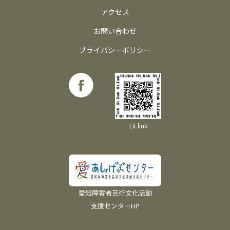
アクセス
お問い合わせ
プライバシーポリシー
Lit.link
愛知障害者芸術文化活動
支援センターHP