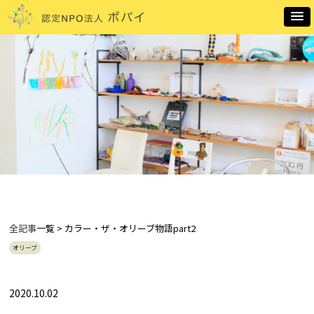
全記事
一覧 > カラー・ザ・オリーブ物語part2
オリーブ
2020.10.02