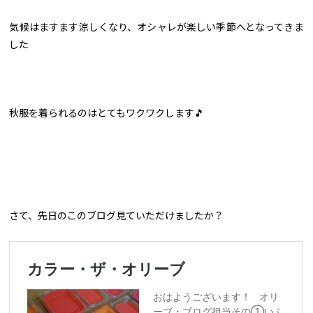
気候はますます涼しくなり、オシャレが楽しい季節へとなってきま
した
秋服を着られるのはとてもワクワクします🎵
さて、先日のこのブログ見ていただけましたか？