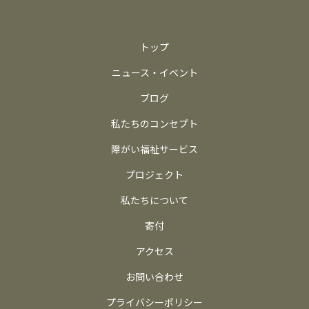
トップ
ニュース・イベント
ブログ
私たちのコンセプト
障がい福祉サービス
プロジェクト
私たちについて
寄付
アクセス
お問い合わせ
プライバシーポリシー