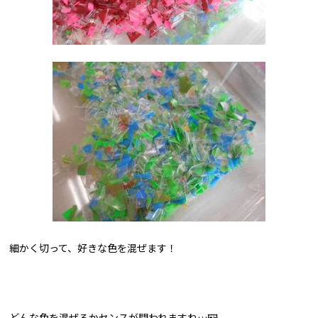
細かく切って、好きな色を混ぜます！
どんな色を混ぜるかセンスが問われますね…🖼