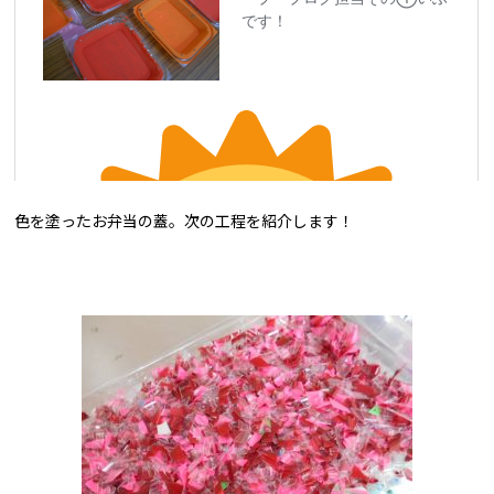
色を塗ったお弁当の蓋。次の工程を紹介します！