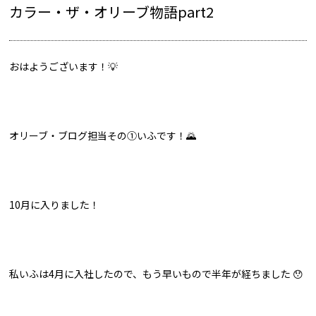
カラー・ザ・オリーブ物語part2
おはようございます！💡
オリーブ・ブログ担当その①いふです！🌄
10月に入りました！
私いふは4月に入社したので、もう早いもので半年が経ちました 😯