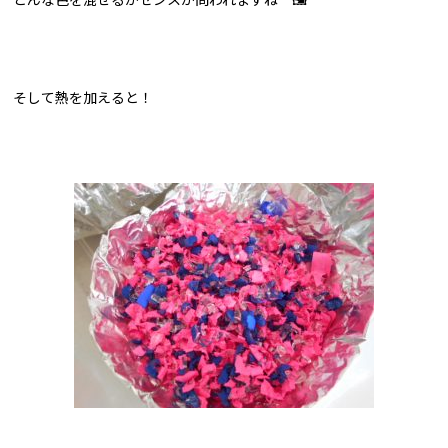
そして熱を加えると！