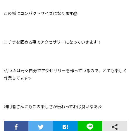
この様にコンパクトサイズになります🎂
コチラを固める事でアクセサリーになっていきます！
私いふは元々自分でアクセサリーを作っているので、とても楽しく
作業してます✨
利用者さんにもこの楽しさが伝わってれば良いなあ🎶