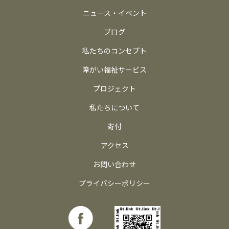
ニュース・イベント
ブログ
私たちのコンセプト
障がい福祉サービス
プロジェクト
私たちについて
寄付
アクセス
お問い合わせ
プライバシーポリシー