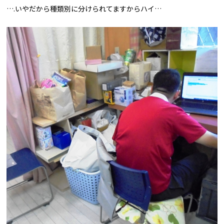
….いやだから種類別に分けられてますからハイ…