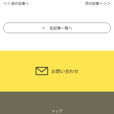
＜＜ 前の記事へ
次の記事へ ＞＞
＜ 全記事一覧へ
お問い合わせ
トップ