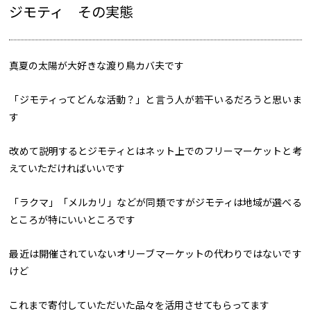
ジモティ その実態
真夏の太陽が大好きな渡り鳥カバ夫です
「ジモティってどんな活動？」と言う人が若干いるだろうと思いま
す
改めて説明するとジモティとはネット上でのフリーマーケットと考
えていただければいいです
「ラクマ」「メルカリ」などが同類ですがジモティは地域が選べる
ところが特にいいところです
最近は開催されていないオリーブマーケットの代わりではないです
けど
これまで寄付していただいた品々を活用させてもらってます