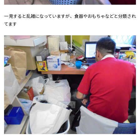
一見すると乱雑になっていますが、食器やおもちゃなどと分類され
てます