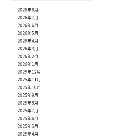
2026年8月
2026年7月
2026年6月
2026年5月
2026年4月
2026年3月
2026年2月
2026年1月
2025年12月
2025年11月
2025年10月
2025年9月
2025年8月
2025年7月
2025年6月
2025年5月
2025年4月