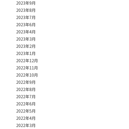
2023年9月
2023年8月
2023年7月
2023年6月
2023年4月
2023年3月
2023年2月
2023年1月
2022年12月
2022年11月
2022年10月
2022年9月
2022年8月
2022年7月
2022年6月
2022年5月
2022年4月
2022年3月