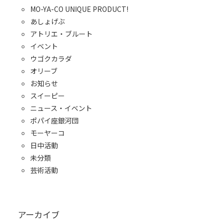
MO-YA-CO UNIQUE PRODUCT!
あしょげぶ
アトリエ・ブルート
イベント
ウゴクカラダ
オリーブ
お知らせ
スイーピー
ニュース・イベント
ポパイ座銀河団
モーヤーコ
日中活動
未分類
芸術活動
アーカイブ