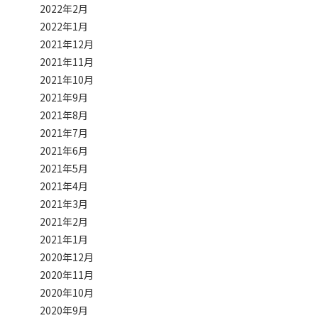
2022年2月
2022年1月
2021年12月
2021年11月
2021年10月
2021年9月
2021年8月
2021年7月
2021年6月
2021年5月
2021年4月
2021年3月
2021年2月
2021年1月
2020年12月
2020年11月
2020年10月
2020年9月