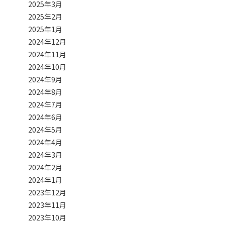
2025年3月
2025年2月
2025年1月
2024年12月
2024年11月
2024年10月
2024年9月
2024年8月
2024年7月
2024年6月
2024年5月
2024年4月
2024年3月
2024年2月
2024年1月
2023年12月
2023年11月
2023年10月