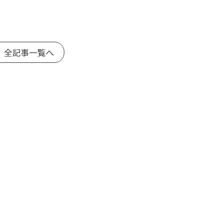
 全記事一覧へ