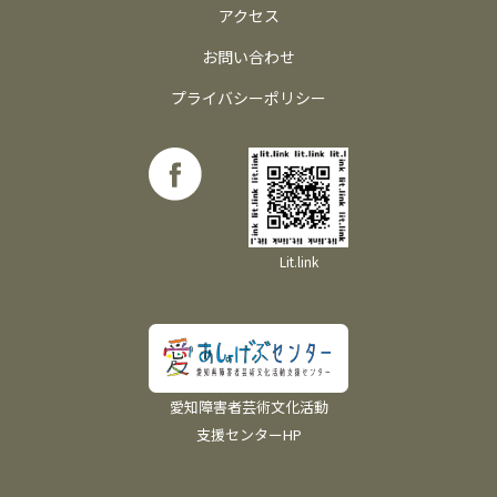
アクセス
お問い合わせ
プライバシーポリシー
Lit.link
愛知障害者芸術文化活動
支援センターHP