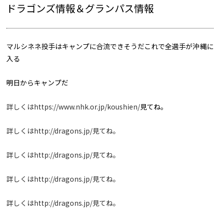
ドラゴンズ情報＆グランパス情報
マルシネネ投手はキャンプに合流できそうだこれで全選手が沖縄に
入る
明日からキャンプだ
詳しくは
https://www.nhk.or.jp/koushien/
見てね。
詳しくはhttp://dragons.jp/見てね。
詳しくはhttp://dragons.jp/見てね。
詳しくはhttp://dragons.jp/見てね。
詳しくはhttp://dragons.jp/見てね。