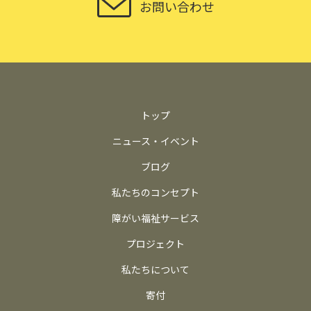
お問い合わせ
トップ
ニュース・イベント
ブログ
私たちのコンセプト
障がい福祉サービス
プロジェクト
私たちについて
寄付