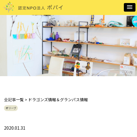
全記事
一覧 > ドラゴンズ情報＆グランパス情報
オリーブ
2020.01.31