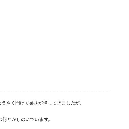
ようやく開けて暑さが増してきましたが、
は何とかしのいでいます。