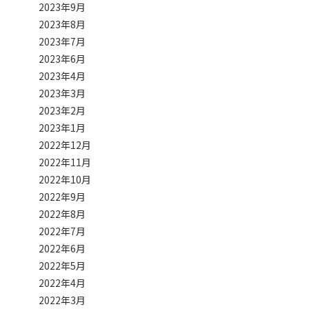
2023年9月
2023年8月
2023年7月
2023年6月
2023年4月
2023年3月
2023年2月
2023年1月
2022年12月
2022年11月
2022年10月
2022年9月
2022年8月
2022年7月
2022年6月
2022年5月
2022年4月
2022年3月