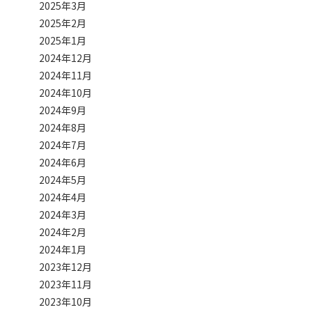
2025年3月
2025年2月
2025年1月
2024年12月
2024年11月
2024年10月
2024年9月
2024年8月
2024年7月
2024年6月
2024年5月
2024年4月
2024年3月
2024年2月
2024年1月
2023年12月
2023年11月
2023年10月