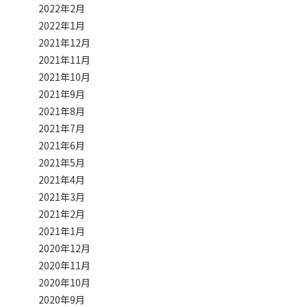
2022年2月
2022年1月
2021年12月
2021年11月
2021年10月
2021年9月
2021年8月
2021年7月
2021年6月
2021年5月
2021年4月
2021年3月
2021年2月
2021年1月
2020年12月
2020年11月
2020年10月
2020年9月