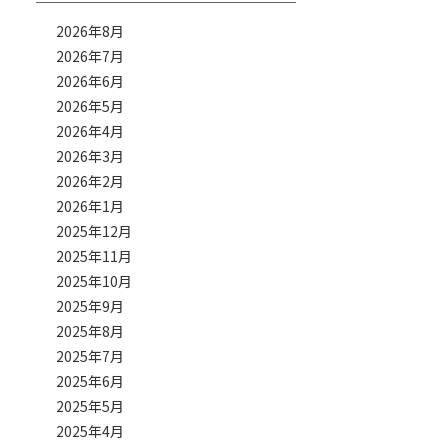
2026年8月
2026年7月
2026年6月
2026年5月
2026年4月
2026年3月
2026年2月
2026年1月
2025年12月
2025年11月
2025年10月
2025年9月
2025年8月
2025年7月
2025年6月
2025年5月
2025年4月