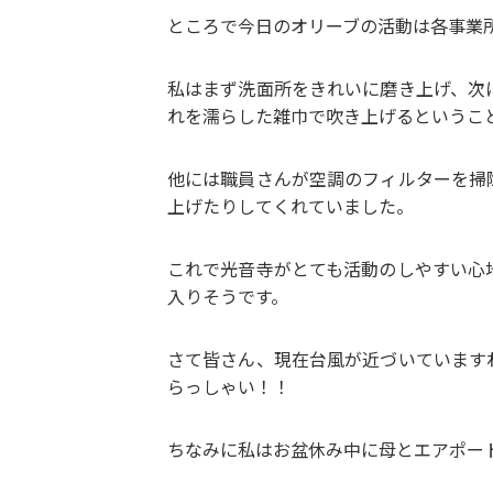
ところで今日のオリーブの活動は各事業
私はまず洗面所をきれいに磨き上げ、次
れを濡らした雑巾で吹き上げるというこ
他には職員さんが空調のフィルターを掃
上げたりしてくれていました。
これで光音寺がとても活動のしやすい心
入りそうです。
さて皆さん、現在台風が近づいています
らっしゃい！！
ちなみに私はお盆休み中に母とエアポー