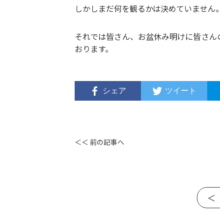
しかしまだ何を観るかは決めていません
それでは皆さん、お盆休み明けに皆さん
おります。
シェア
ツイート
＜＜ 前の記事へ
＜