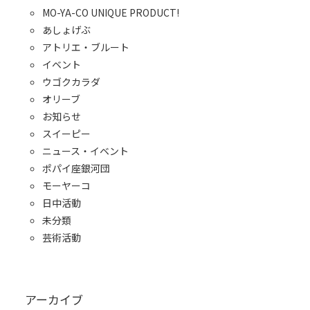
MO-YA-CO UNIQUE PRODUCT!
あしょげぶ
アトリエ・ブルート
イベント
ウゴクカラダ
オリーブ
お知らせ
スイーピー
ニュース・イベント
ポパイ座銀河団
モーヤーコ
日中活動
未分類
芸術活動
アーカイブ