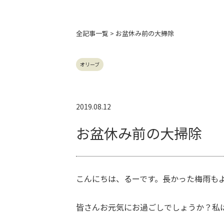
全記事
一覧 > お盆休み前の大掃除
オリーブ
2019.08.12
お盆休み前の大掃除
こんにちは、るーです。長かった梅雨も
皆さんお元気にお過ごしでしょうか？私