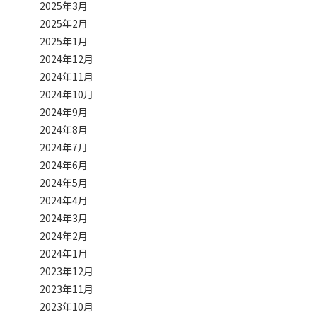
2025年3月
2025年2月
2025年1月
2024年12月
2024年11月
2024年10月
2024年9月
2024年8月
2024年7月
2024年6月
2024年5月
2024年4月
2024年3月
2024年2月
2024年1月
2023年12月
2023年11月
2023年10月