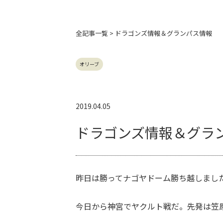
全記事
一覧 > ドラゴンズ情報＆グランパス情報
オリーブ
2019.04.05
ドラゴンズ情報＆グラ
昨日は勝ってナゴヤドーム勝ち越しまし
今日から神宮でヤクルト戦だ。先発は笠