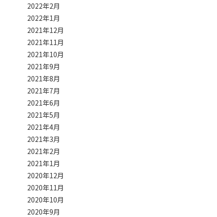
2022年2月
2022年1月
2021年12月
2021年11月
2021年10月
2021年9月
2021年8月
2021年7月
2021年6月
2021年5月
2021年4月
2021年3月
2021年2月
2021年1月
2020年12月
2020年11月
2020年10月
2020年9月