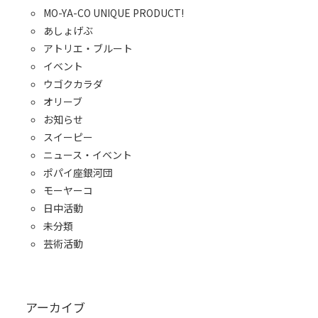
MO-YA-CO UNIQUE PRODUCT!
あしょげぶ
アトリエ・ブルート
イベント
ウゴクカラダ
オリーブ
お知らせ
スイーピー
ニュース・イベント
ポパイ座銀河団
モーヤーコ
日中活動
未分類
芸術活動
アーカイブ