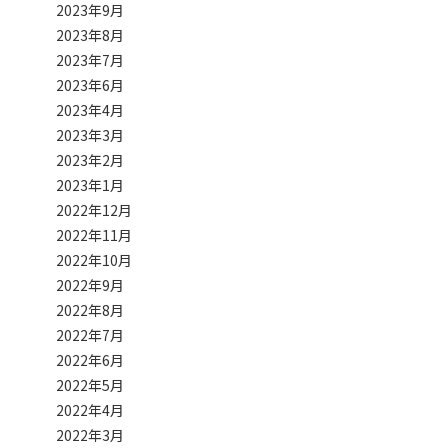
2023年9月
2023年8月
2023年7月
2023年6月
2023年4月
2023年3月
2023年2月
2023年1月
2022年12月
2022年11月
2022年10月
2022年9月
2022年8月
2022年7月
2022年6月
2022年5月
2022年4月
2022年3月