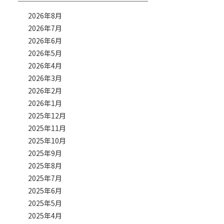
2026年8月
2026年7月
2026年6月
2026年5月
2026年4月
2026年3月
2026年2月
2026年1月
2025年12月
2025年11月
2025年10月
2025年9月
2025年8月
2025年7月
2025年6月
2025年5月
2025年4月