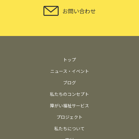
お問い合わせ
トップ
ニュース・イベント
ブログ
私たちのコンセプト
障がい福祉サービス
プロジェクト
私たちについて