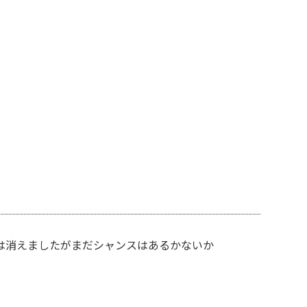
は消えましたがまだシャンスはあるかないか