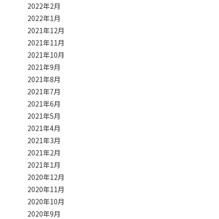
2022年2月
2022年1月
2021年12月
2021年11月
2021年10月
2021年9月
2021年8月
2021年7月
2021年6月
2021年5月
2021年4月
2021年3月
2021年2月
2021年1月
2020年12月
2020年11月
2020年10月
2020年9月