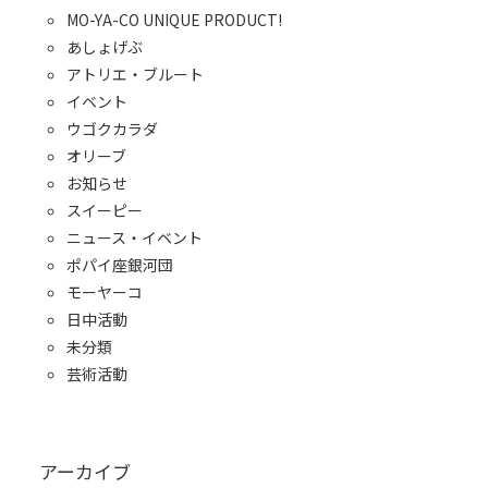
MO-YA-CO UNIQUE PRODUCT!
あしょげぶ
アトリエ・ブルート
イベント
ウゴクカラダ
オリーブ
お知らせ
スイーピー
ニュース・イベント
ポパイ座銀河団
モーヤーコ
日中活動
未分類
芸術活動
アーカイブ