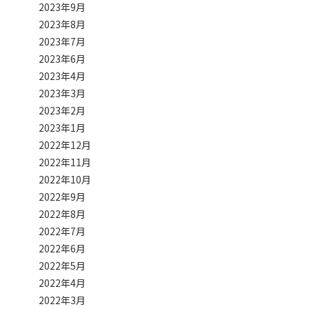
2023年9月
2023年8月
2023年7月
2023年6月
2023年4月
2023年3月
2023年2月
2023年1月
2022年12月
2022年11月
2022年10月
2022年9月
2022年8月
2022年7月
2022年6月
2022年5月
2022年4月
2022年3月