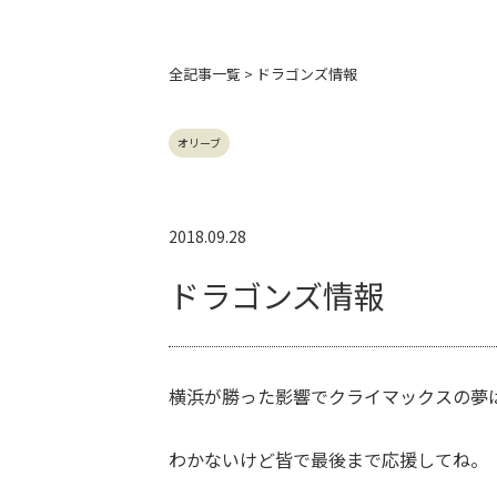
全記事
一覧 > ドラゴンズ情報
オリーブ
2018.09.28
ドラゴンズ情報
横浜が勝った影響でクライマックスの夢
わかないけど皆で最後まで応援してね。