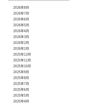
2026年8月
2026年7月
2026年6月
2026年5月
2026年4月
2026年3月
2026年2月
2026年1月
2025年12月
2025年11月
2025年10月
2025年9月
2025年8月
2025年7月
2025年6月
2025年5月
2025年4月