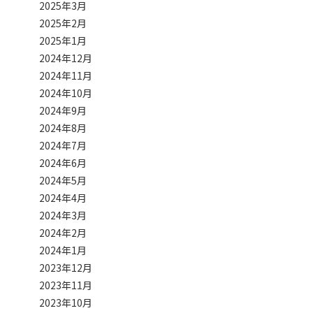
2025年3月
2025年2月
2025年1月
2024年12月
2024年11月
2024年10月
2024年9月
2024年8月
2024年7月
2024年6月
2024年5月
2024年4月
2024年3月
2024年2月
2024年1月
2023年12月
2023年11月
2023年10月