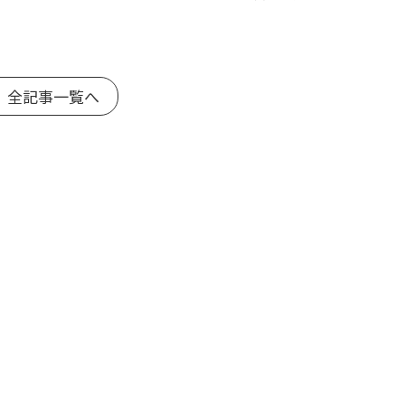
 全記事一覧へ