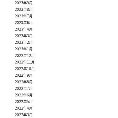
2023年9月
2023年8月
2023年7月
2023年6月
2023年4月
2023年3月
2023年2月
2023年1月
2022年12月
2022年11月
2022年10月
2022年9月
2022年8月
2022年7月
2022年6月
2022年5月
2022年4月
2022年3月