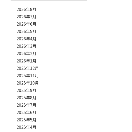
2026年8月
2026年7月
2026年6月
2026年5月
2026年4月
2026年3月
2026年2月
2026年1月
2025年12月
2025年11月
2025年10月
2025年9月
2025年8月
2025年7月
2025年6月
2025年5月
2025年4月