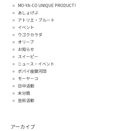
MO-YA-CO UNIQUE PRODUCT!
あしょげぶ
アトリエ・ブルート
イベント
ウゴクカラダ
オリーブ
お知らせ
スイーピー
ニュース・イベント
ポパイ座銀河団
モーヤーコ
日中活動
未分類
芸術活動
アーカイブ