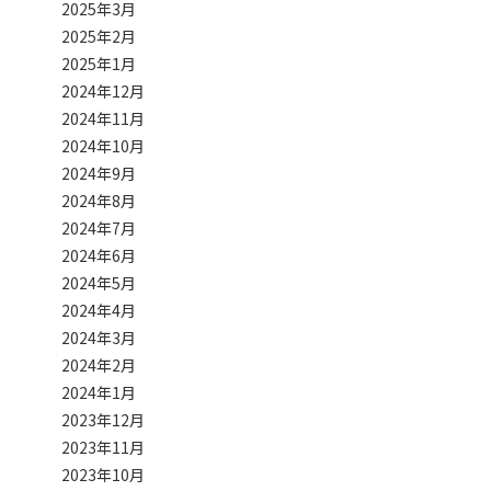
2025年3月
2025年2月
2025年1月
2024年12月
2024年11月
2024年10月
2024年9月
2024年8月
2024年7月
2024年6月
2024年5月
2024年4月
2024年3月
2024年2月
2024年1月
2023年12月
2023年11月
2023年10月