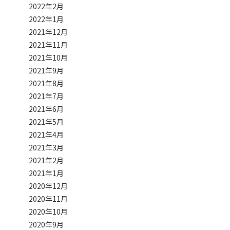
2022年2月
2022年1月
2021年12月
2021年11月
2021年10月
2021年9月
2021年8月
2021年7月
2021年6月
2021年5月
2021年4月
2021年3月
2021年2月
2021年1月
2020年12月
2020年11月
2020年10月
2020年9月