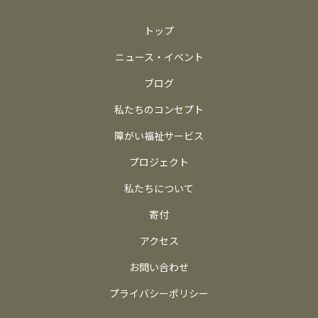
トップ
ニュース・イベント
ブログ
私たちのコンセプト
障がい福祉サービス
プロジェクト
私たちについて
寄付
アクセス
お問い合わせ
プライバシーポリシー