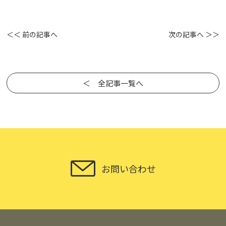
＜＜ 前の記事へ
次の記事へ ＞＞
＜ 全記事一覧へ
お問い合わせ