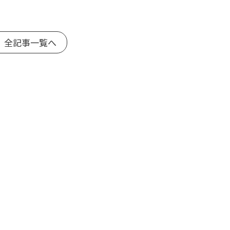
 全記事一覧へ