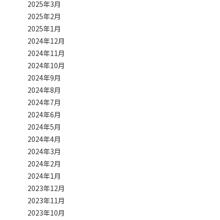
2025年3月
2025年2月
2025年1月
2024年12月
2024年11月
2024年10月
2024年9月
2024年8月
2024年7月
2024年6月
2024年5月
2024年4月
2024年3月
2024年2月
2024年1月
2023年12月
2023年11月
2023年10月