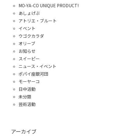
MO-YA-CO UNIQUE PRODUCT!
あしょげぶ
アトリエ・ブルート
イベント
ウゴクカラダ
オリーブ
お知らせ
スイーピー
ニュース・イベント
ポパイ座銀河団
モーヤーコ
日中活動
未分類
芸術活動
アーカイブ