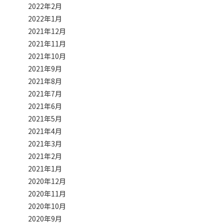
2022年2月
2022年1月
2021年12月
2021年11月
2021年10月
2021年9月
2021年8月
2021年7月
2021年6月
2021年5月
2021年4月
2021年3月
2021年2月
2021年1月
2020年12月
2020年11月
2020年10月
2020年9月