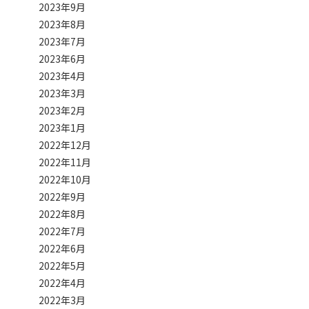
2023年9月
2023年8月
2023年7月
2023年6月
2023年4月
2023年3月
2023年2月
2023年1月
2022年12月
2022年11月
2022年10月
2022年9月
2022年8月
2022年7月
2022年6月
2022年5月
2022年4月
2022年3月