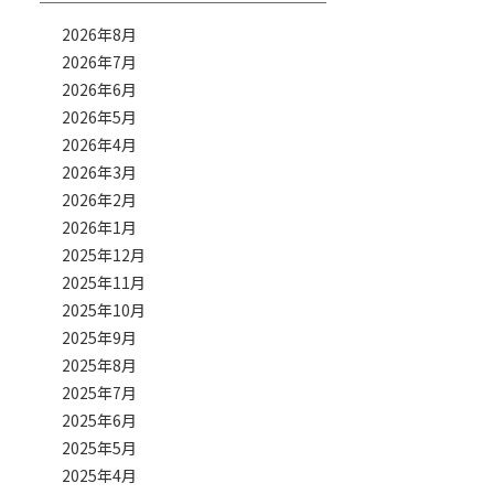
2026年8月
2026年7月
2026年6月
2026年5月
2026年4月
2026年3月
2026年2月
2026年1月
2025年12月
2025年11月
2025年10月
2025年9月
2025年8月
2025年7月
2025年6月
2025年5月
2025年4月