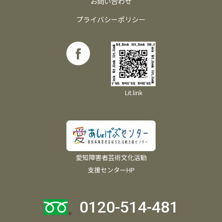
お問い合わせ
プライバシーポリシー
Lit.link
愛知障害者芸術文化活動
支援センターHP
0120-514-481