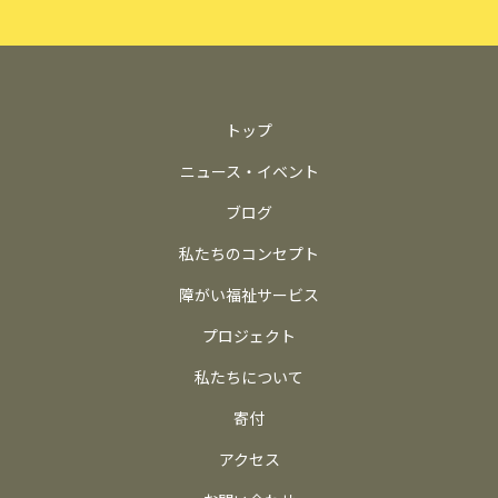
トップ
ニュース・イベント
ブログ
私たちのコンセプト
障がい福祉サービス
プロジェクト
私たちについて
寄付
アクセス