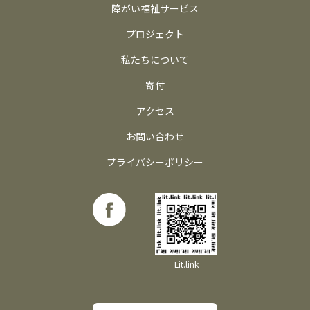
障がい福祉サービス
プロジェクト
私たちについて
寄付
アクセス
お問い合わせ
プライバシーポリシー
Lit.link