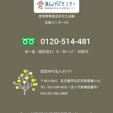
愛知障害者芸術文化活動
支援センターHP
0120-514-481
月～金（祝日含む）8：30～17：30受付
認定NPO法人ポパイ
〒462-0842 名古屋市北区志賀南通2−51
TEL: 052-508-9035（法人代表電話番号）
FAX: 052-981-8808