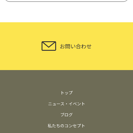
お問い合わせ
トップ
ニュース・イベント
ブログ
私たちのコンセプト