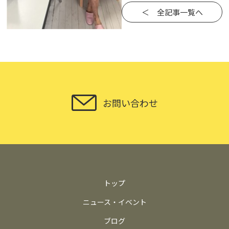
＜ 全記事一覧へ
お問い合わせ
トップ
ニュース・イベント
ブログ