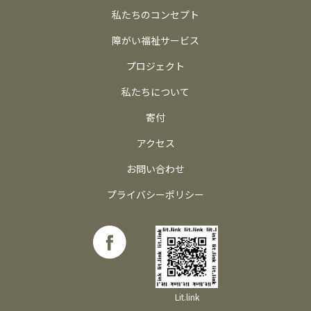
私たちのコンセプト
障がい福祉サービス
プロジェクト
私たちについて
寄付
アクセス
お問い合わせ
プライバシーポリシー
Lit.link