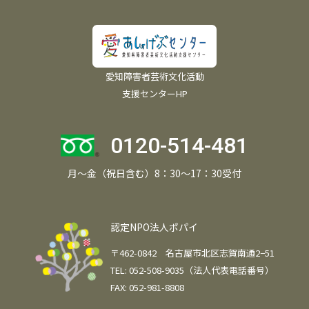
愛知障害者芸術文化活動
支援センターHP
0120-514-481
月～金（祝日含む）8：30～17：30受付
認定NPO法人ポパイ
〒462-0842 名古屋市北区志賀南通2−51
TEL: 052-508-9035（法人代表電話番号）
FAX: 052-981-8808