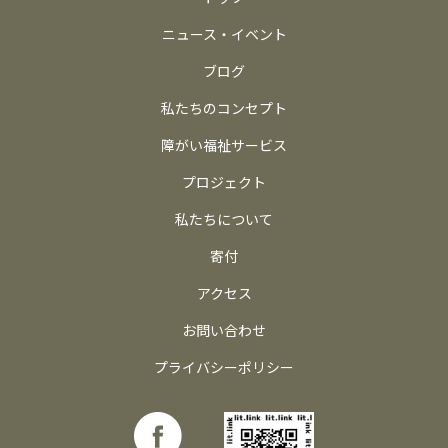
ニュース・イベント
ブログ
私たちのコンセプト
障がい福祉サービス
プロジェクト
私たちについて
寄付
アクセス
お問い合わせ
プライバシーポリシー