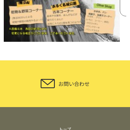
お問い合わせ
トップ