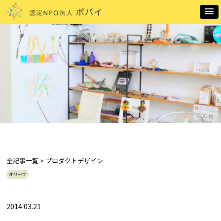
全記事
一覧 > プロダクトデザイン
オリーブ
2014.03.21