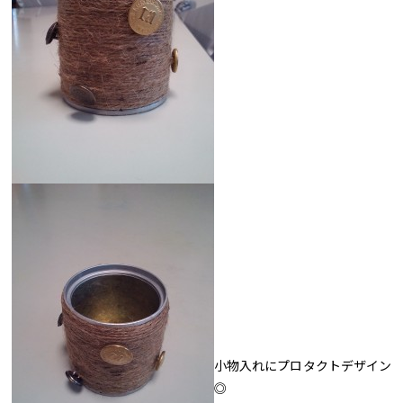
小物入れにプロタクトデザイン
◎