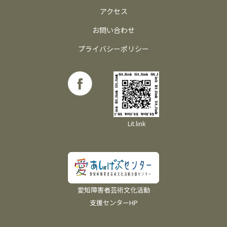
アクセス
お問い合わせ
プライバシーポリシー
Lit.link
愛知障害者芸術文化活動
支援センターHP