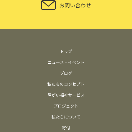
お問い合わせ
トップ
ニュース・イベント
ブログ
私たちのコンセプト
障がい福祉サービス
プロジェクト
私たちについて
寄付