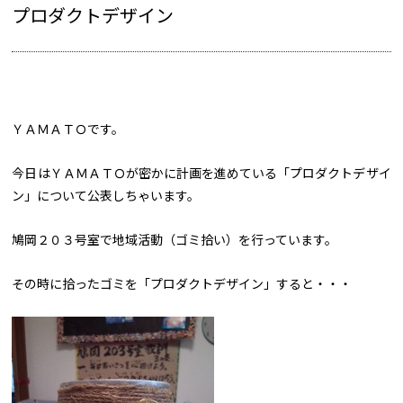
プロダクトデザイン
ＹＡＭＡＴＯです。
今日はＹＡＭＡＴＯが密かに計画を進めている「プロダクトデザイ
ン」について公表しちゃいます。
鳩岡２０３号室で地域活動（ゴミ拾い）を行っています。
その時に拾ったゴミを「プロダクトデザイン」すると・・・