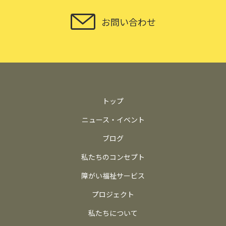
お問い合わせ
トップ
ニュース・イベント
ブログ
私たちのコンセプト
障がい福祉サービス
プロジェクト
私たちについて