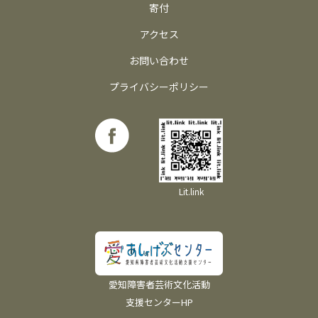
寄付
アクセス
お問い合わせ
プライバシーポリシー
Lit.link
愛知障害者芸術文化活動
支援センターHP