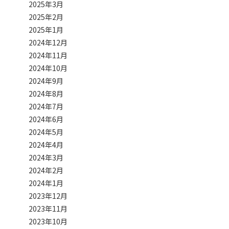
2025年3月
2025年2月
2025年1月
2024年12月
2024年11月
2024年10月
2024年9月
2024年8月
2024年7月
2024年6月
2024年5月
2024年4月
2024年3月
2024年2月
2024年1月
2023年12月
2023年11月
2023年10月