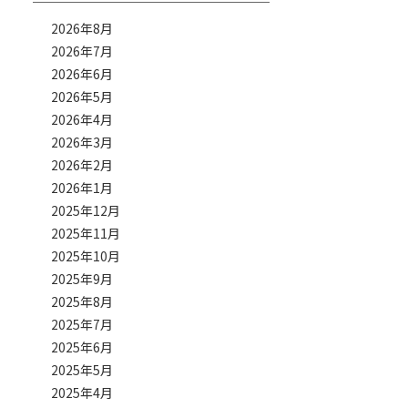
2026年8月
2026年7月
2026年6月
2026年5月
2026年4月
2026年3月
2026年2月
2026年1月
2025年12月
2025年11月
2025年10月
2025年9月
2025年8月
2025年7月
2025年6月
2025年5月
2025年4月