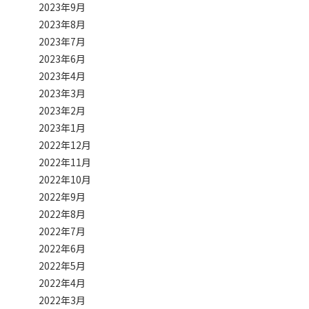
2023年9月
2023年8月
2023年7月
2023年6月
2023年4月
2023年3月
2023年2月
2023年1月
2022年12月
2022年11月
2022年10月
2022年9月
2022年8月
2022年7月
2022年6月
2022年5月
2022年4月
2022年3月