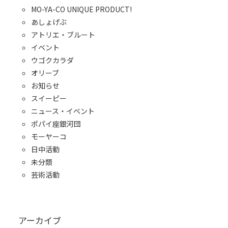
MO-YA-CO UNIQUE PRODUCT!
あしょげぶ
アトリエ・ブルート
イベント
ウゴクカラダ
オリーブ
お知らせ
スイーピー
ニュース・イベント
ポパイ座銀河団
モーヤーコ
日中活動
未分類
芸術活動
アーカイブ