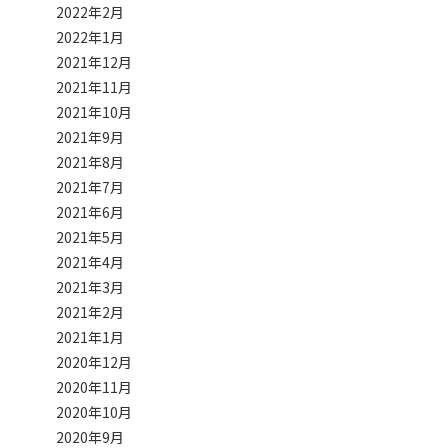
2022年2月
2022年1月
2021年12月
2021年11月
2021年10月
2021年9月
2021年8月
2021年7月
2021年6月
2021年5月
2021年4月
2021年3月
2021年2月
2021年1月
2020年12月
2020年11月
2020年10月
2020年9月