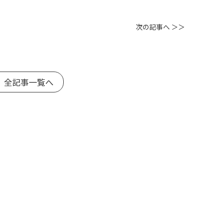
次の記事へ ＞＞
 全記事一覧へ