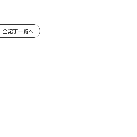
 全記事一覧へ