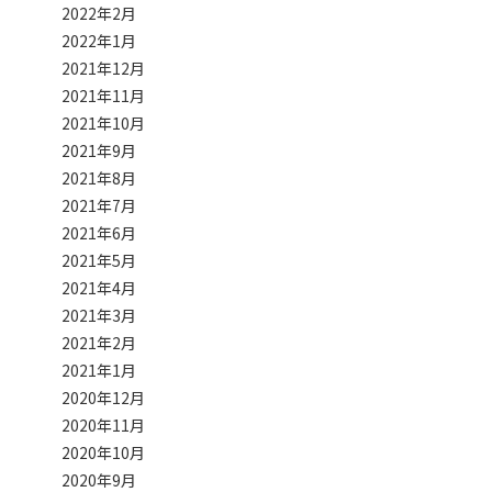
2022年2月
2022年1月
2021年12月
2021年11月
2021年10月
2021年9月
2021年8月
2021年7月
2021年6月
2021年5月
2021年4月
2021年3月
2021年2月
2021年1月
2020年12月
2020年11月
2020年10月
2020年9月