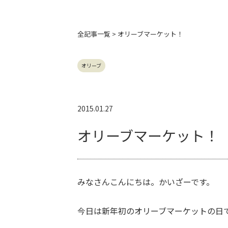
全記事
一覧 > オリーブマーケット！
オリーブ
2015.01.27
オリーブマーケット！
みなさんこんにちは。かいざーです。
今日は新年初のオリーブマーケットの日