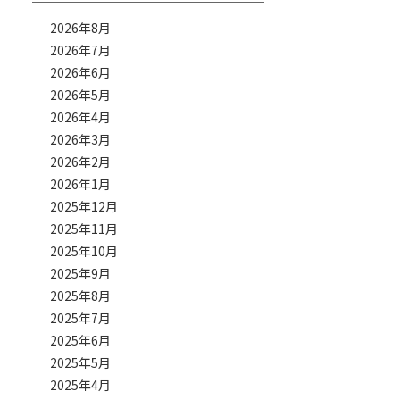
2026年8月
2026年7月
2026年6月
2026年5月
2026年4月
2026年3月
2026年2月
2026年1月
2025年12月
2025年11月
2025年10月
2025年9月
2025年8月
2025年7月
2025年6月
2025年5月
2025年4月