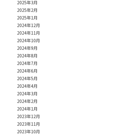
2025年3月
2025年2月
2025年1月
2024年12月
2024年11月
2024年10月
2024年9月
2024年8月
2024年7月
2024年6月
2024年5月
2024年4月
2024年3月
2024年2月
2024年1月
2023年12月
2023年11月
2023年10月