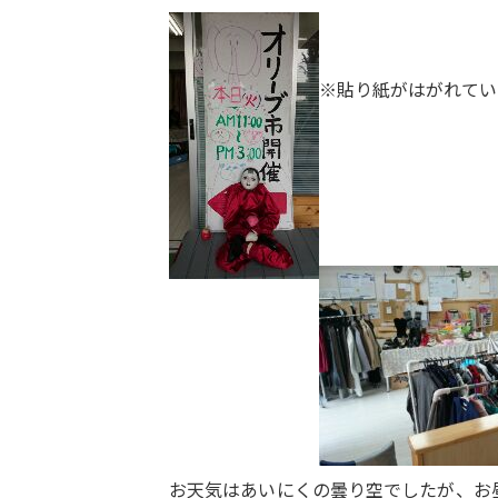
※
貼り紙がはがれてい
お天気はあいにくの曇り空でしたが、お