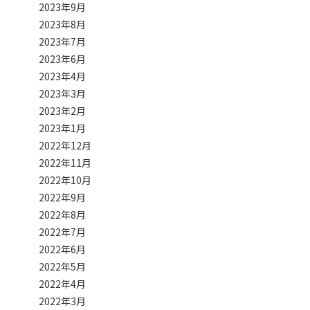
2023年9月
2023年8月
2023年7月
2023年6月
2023年4月
2023年3月
2023年2月
2023年1月
2022年12月
2022年11月
2022年10月
2022年9月
2022年8月
2022年7月
2022年6月
2022年5月
2022年4月
2022年3月