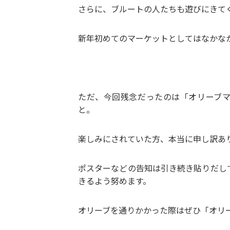
さらに、ブルートの人たちも遊びにきて
新年初めてのマーケットとしてはなかな
ただ、今回残念だったのは「オリーブ
と。
楽しみにされていた方、本当に申し訳あ
ポスターなどの告知は引き続き貼りだし
きるよう努めます。
オリーブを通りかかった際はぜひ「オリ