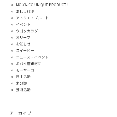
MO-YA-CO UNIQUE PRODUCT!
あしょげぶ
アトリエ・ブルート
イベント
ウゴクカラダ
オリーブ
お知らせ
スイーピー
ニュース・イベント
ポパイ座銀河団
モーヤーコ
日中活動
未分類
芸術活動
アーカイブ