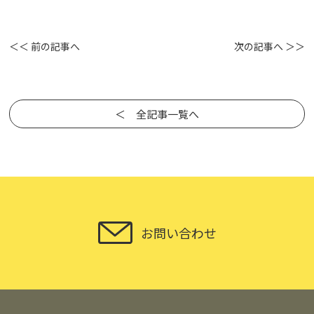
＜＜ 前の記事へ
次の記事へ ＞＞
＜ 全記事一覧へ
お問い合わせ