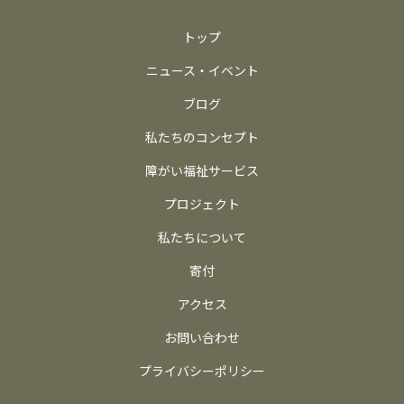
トップ
ニュース・イベント
ブログ
私たちのコンセプト
障がい福祉サービス
プロジェクト
私たちについて
寄付
アクセス
お問い合わせ
プライバシーポリシー