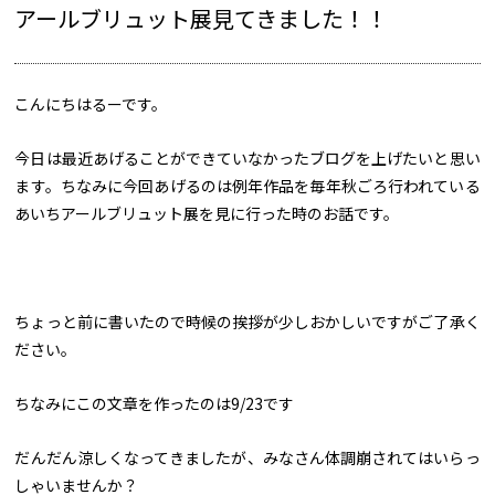
アールブリュット展見てきました！！
こんにちはるーです。
今日は最近あげることができていなかったブログを上げたいと思い
ます。ちなみに今回あげるのは例年作品を毎年秋ごろ行われている
あいちアールブリュット展を見に行った時のお話です。
ちょっと前に書いたので時候の挨拶が少しおかしいですがご了承く
ださい。
ちなみにこの文章を作ったのは9/23です
だんだん涼しくなってきましたが、みなさん体調崩されてはいらっ
しゃいませんか？