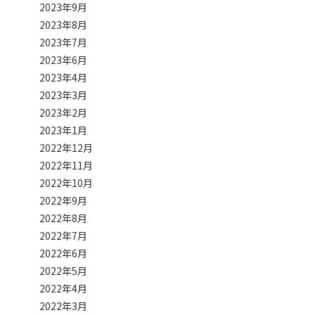
2023年9月
2023年8月
2023年7月
2023年6月
2023年4月
2023年3月
2023年2月
2023年1月
2022年12月
2022年11月
2022年10月
2022年9月
2022年8月
2022年7月
2022年6月
2022年5月
2022年4月
2022年3月