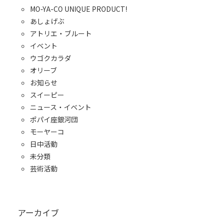
MO-YA-CO UNIQUE PRODUCT!
あしょげぶ
アトリエ・ブルート
イベント
ウゴクカラダ
オリーブ
お知らせ
スイーピー
ニュース・イベント
ポパイ座銀河団
モーヤーコ
日中活動
未分類
芸術活動
アーカイブ