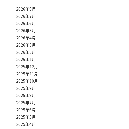
2026年8月
2026年7月
2026年6月
2026年5月
2026年4月
2026年3月
2026年2月
2026年1月
2025年12月
2025年11月
2025年10月
2025年9月
2025年8月
2025年7月
2025年6月
2025年5月
2025年4月