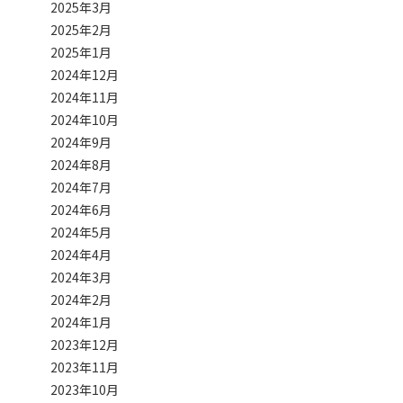
2025年3月
2025年2月
2025年1月
2024年12月
2024年11月
2024年10月
2024年9月
2024年8月
2024年7月
2024年6月
2024年5月
2024年4月
2024年3月
2024年2月
2024年1月
2023年12月
2023年11月
2023年10月