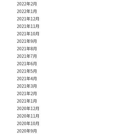
2022年2月
2022年1月
2021年12月
2021年11月
2021年10月
2021年9月
2021年8月
2021年7月
2021年6月
2021年5月
2021年4月
2021年3月
2021年2月
2021年1月
2020年12月
2020年11月
2020年10月
2020年9月