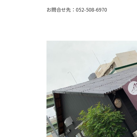
お問合せ先：052-508-6970