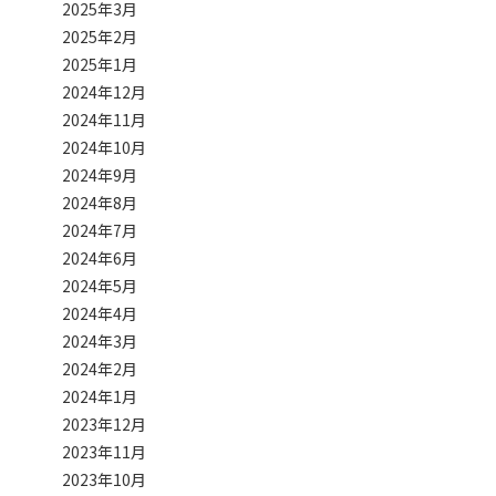
2025年3月
2025年2月
2025年1月
2024年12月
2024年11月
2024年10月
2024年9月
2024年8月
2024年7月
2024年6月
2024年5月
2024年4月
2024年3月
2024年2月
2024年1月
2023年12月
2023年11月
2023年10月