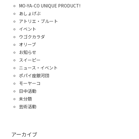
MO-YA-CO UNIQUE PRODUCT!
あしょげぶ
アトリエ・ブルート
イベント
ウゴクカラダ
オリーブ
お知らせ
スイーピー
ニュース・イベント
ポパイ座銀河団
モーヤーコ
日中活動
未分類
芸術活動
アーカイブ