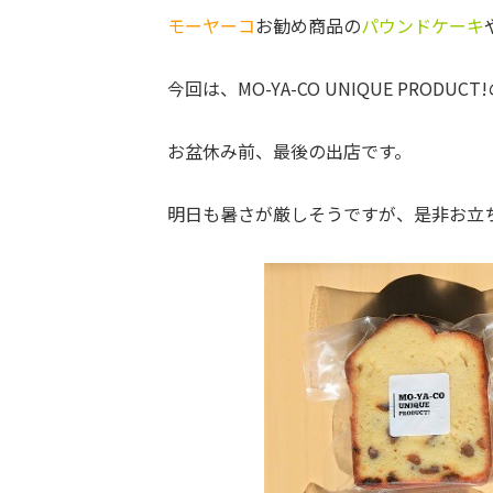
モーヤーコ
お勧め商品の
パウンドケーキ
今回は、MO-YA-CO UNIQUE PRO
お盆休み前、最後の出店です。
明日も暑さが厳しそうですが、是非お立