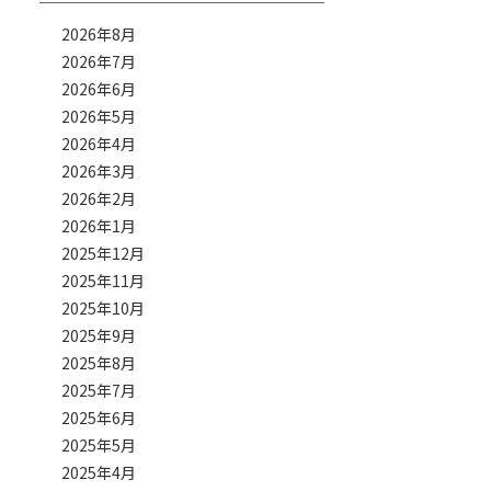
2026年8月
2026年7月
2026年6月
2026年5月
2026年4月
2026年3月
2026年2月
2026年1月
2025年12月
2025年11月
2025年10月
2025年9月
2025年8月
2025年7月
2025年6月
2025年5月
2025年4月