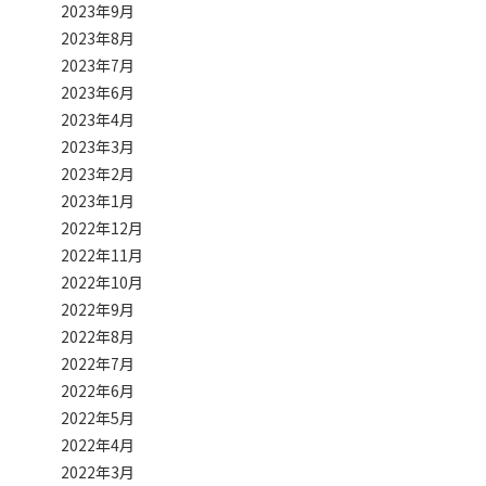
2023年9月
2023年8月
2023年7月
2023年6月
2023年4月
2023年3月
2023年2月
2023年1月
2022年12月
2022年11月
2022年10月
2022年9月
2022年8月
2022年7月
2022年6月
2022年5月
2022年4月
2022年3月