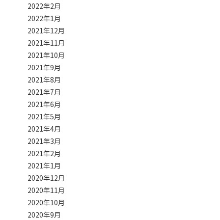
2022年2月
2022年1月
2021年12月
2021年11月
2021年10月
2021年9月
2021年8月
2021年7月
2021年6月
2021年5月
2021年4月
2021年3月
2021年2月
2021年1月
2020年12月
2020年11月
2020年10月
2020年9月