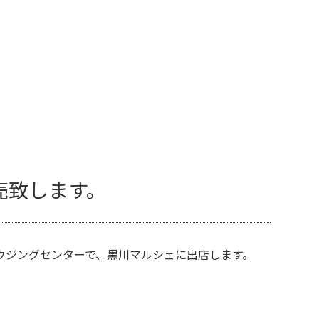
売致します。
ウジングセンターで、黒川マルシェに出店します。