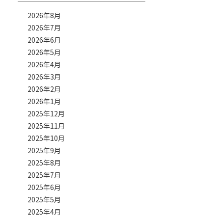
2026年8月
2026年7月
2026年6月
2026年5月
2026年4月
2026年3月
2026年2月
2026年1月
2025年12月
2025年11月
2025年10月
2025年9月
2025年8月
2025年7月
2025年6月
2025年5月
2025年4月