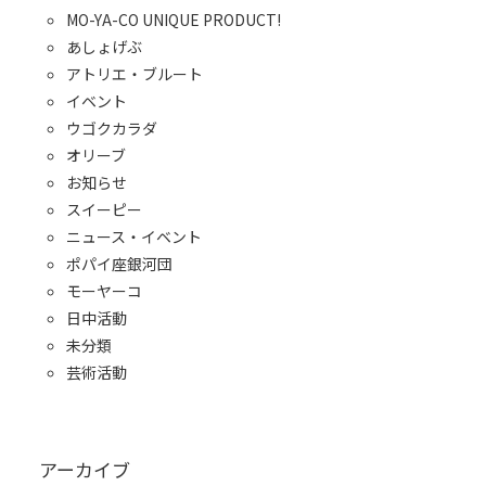
MO-YA-CO UNIQUE PRODUCT!
あしょげぶ
アトリエ・ブルート
イベント
ウゴクカラダ
オリーブ
お知らせ
スイーピー
ニュース・イベント
ポパイ座銀河団
モーヤーコ
日中活動
未分類
芸術活動
アーカイブ