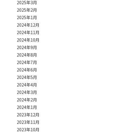
2025年3月
2025年2月
2025年1月
2024年12月
2024年11月
2024年10月
2024年9月
2024年8月
2024年7月
2024年6月
2024年5月
2024年4月
2024年3月
2024年2月
2024年1月
2023年12月
2023年11月
2023年10月