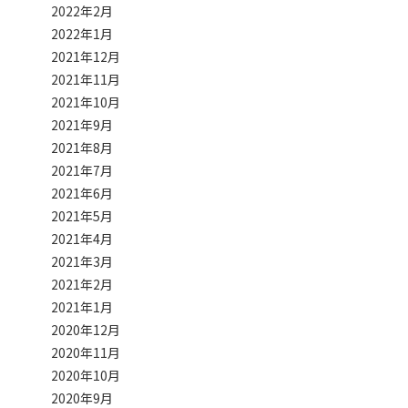
2022年2月
2022年1月
2021年12月
2021年11月
2021年10月
2021年9月
2021年8月
2021年7月
2021年6月
2021年5月
2021年4月
2021年3月
2021年2月
2021年1月
2020年12月
2020年11月
2020年10月
2020年9月