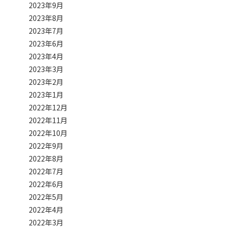
2023年9月
2023年8月
2023年7月
2023年6月
2023年4月
2023年3月
2023年2月
2023年1月
2022年12月
2022年11月
2022年10月
2022年9月
2022年8月
2022年7月
2022年6月
2022年5月
2022年4月
2022年3月