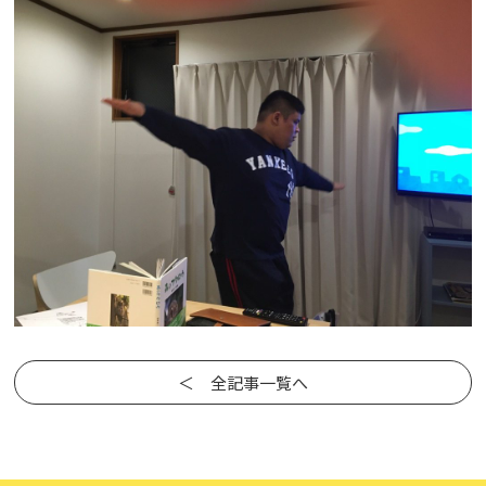
＜ 全記事一覧へ