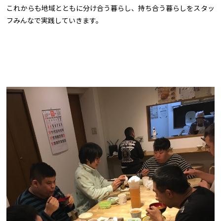
これからも地域とともに分け合う暮らし、持ち合う暮らしをスタッ
フみんなで実践していきます。