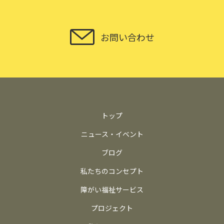
お問い合わせ
トップ
ニュース・イベント
ブログ
私たちのコンセプト
障がい福祉サービス
プロジェクト