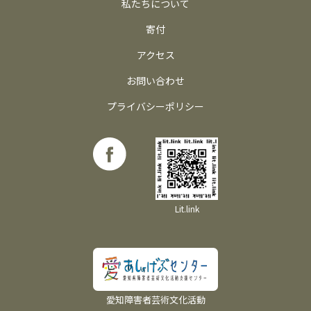
私たちについて
寄付
アクセス
お問い合わせ
プライバシーポリシー
Lit.link
愛知障害者芸術文化活動