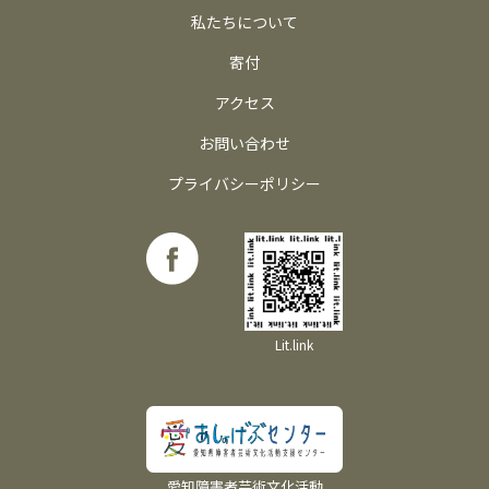
私たちについて
寄付
アクセス
お問い合わせ
プライバシーポリシー
Lit.link
愛知障害者芸術文化活動