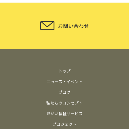
お問い合わせ
トップ
ニュース・イベント
ブログ
私たちのコンセプト
障がい福祉サービス
プロジェクト