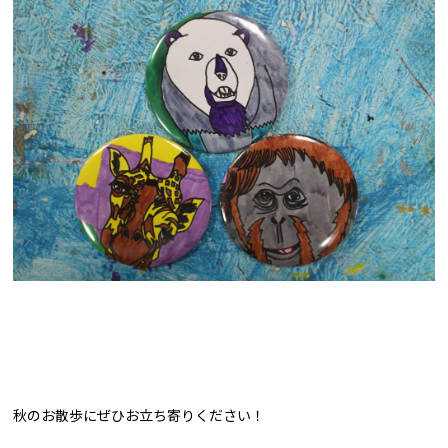
秋のお散歩にぜひお立ち寄りください！