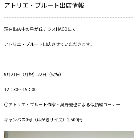
アトリエ・ブルート出店情報
現在出店中の星が丘テラスHACOにて
アトリエ・ブルート出店させていただきます。
9月21日（月祝）22日（火祝）
12：30～15：00
〇アトリエ・ブルート作家・奥野誠也による似顔絵コーナー
キャンバス0号（はがきサイズ）1,500円