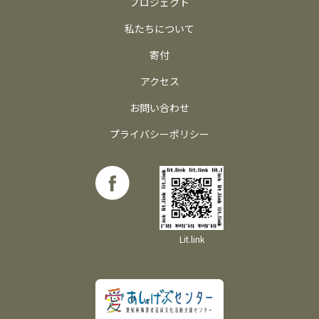
プロジェクト
私たちについて
寄付
アクセス
お問い合わせ
プライバシーポリシー
Lit.link