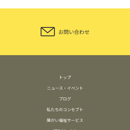
お問い合わせ
トップ
ニュース・イベント
ブログ
私たちのコンセプト
障がい福祉サービス