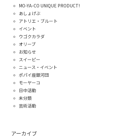
MO-YA-CO UNIQUE PRODUCT!
あしょげぶ
アトリエ・ブルート
イベント
ウゴクカラダ
オリーブ
お知らせ
スイーピー
ニュース・イベント
ポパイ座銀河団
モーヤーコ
日中活動
未分類
芸術活動
アーカイブ