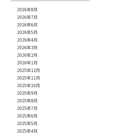
2026年8月
2026年7月
2026年6月
2026年5月
2026年4月
2026年3月
2026年2月
2026年1月
2025年12月
2025年11月
2025年10月
2025年9月
2025年8月
2025年7月
2025年6月
2025年5月
2025年4月