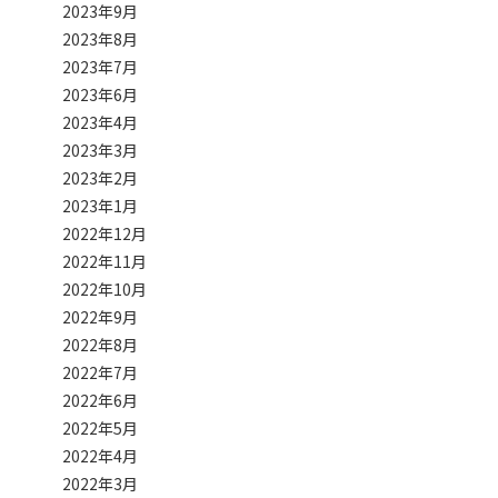
2023年9月
2023年8月
2023年7月
2023年6月
2023年4月
2023年3月
2023年2月
2023年1月
2022年12月
2022年11月
2022年10月
2022年9月
2022年8月
2022年7月
2022年6月
2022年5月
2022年4月
2022年3月