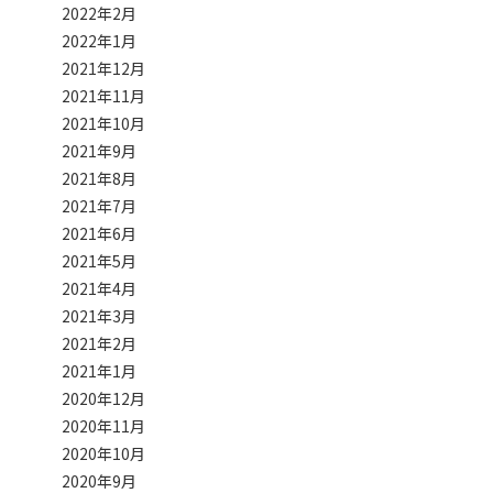
2022年2月
2022年1月
2021年12月
2021年11月
2021年10月
2021年9月
2021年8月
2021年7月
2021年6月
2021年5月
2021年4月
2021年3月
2021年2月
2021年1月
2020年12月
2020年11月
2020年10月
2020年9月