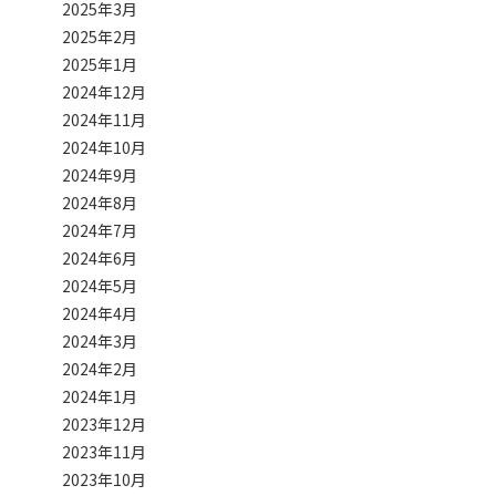
2025年3月
2025年2月
2025年1月
2024年12月
2024年11月
2024年10月
2024年9月
2024年8月
2024年7月
2024年6月
2024年5月
2024年4月
2024年3月
2024年2月
2024年1月
2023年12月
2023年11月
2023年10月