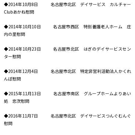
◆2014年10月8日 名古屋市北区 デイサービス カルチャー
Clubあかね慰問
◆2014年10月10日 名古屋市西区 特別養護老人ホーム 庄
内の里慰問
◆2014年10月23日 名古屋市北区 はぎのデイサービスセン
ター慰問
◆2014年12月4日 名古屋市北区 特定非営利活動法人かくれ
んぼ慰問
◆2015年11月13日 名古屋市南区 グループホームよりあい
処 忠次慰問
◆2016年11月7日 名古屋市北区 デイサービスつんぐむんぐ
慰問