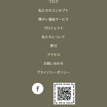
ブログ
私たちのコンセプト
障がい福祉サービス
プロジェクト
私たちについて
寄付
アクセス
お問い合わせ
プライバシーポリシー