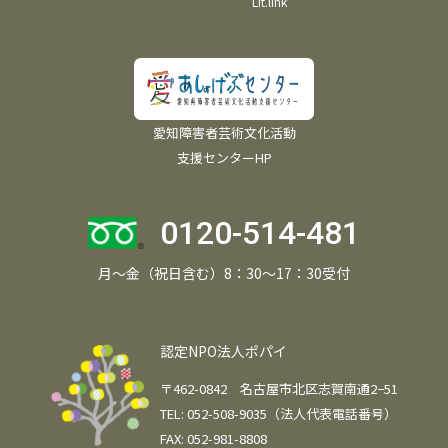
Lit.link
愛知障害者芸術文化活動
支援センターHP
0120-514-481
月～金（祝日含む）8：30～17：30受付
認定NPO法人ポパイ
〒462-0842 名古屋市北区志賀南通2−51
TEL: 052-508-9035（法人代表電話番号）
FAX: 052-981-8808