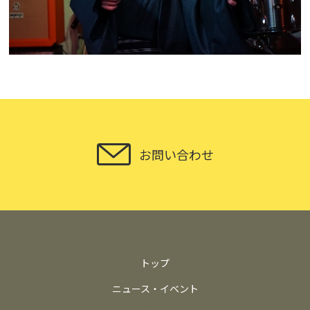
お問い合わせ
トップ
ニュース・イベント