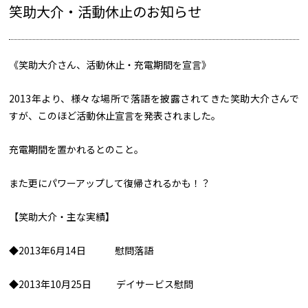
笑助大介・活動休止のお知らせ
《笑助大介さん、活動休止・充電期間を宣言》
2013年より、様々な場所で落語を披露されてきた笑助大介さんで
すが、このほど活動休止宣言を発表されました。
充電期間を置かれるとのこと。
また更にパワーアップして復帰されるかも！？
【笑助大介・主な実績】
◆2013年6月14日 慰問落語
◆2013年10月25日 デイサービス慰問