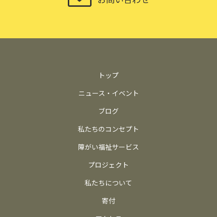
トップ
ニュース・イベント
ブログ
私たちのコンセプト
障がい福祉サービス
プロジェクト
私たちについて
寄付