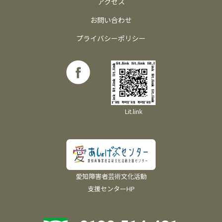
アクセス
お問い合わせ
プライバシーポリシー
Lit.link
愛知障害者芸術文化活動
支援センターHP