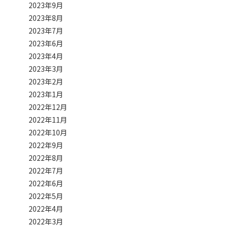
2023年9月
2023年8月
2023年7月
2023年6月
2023年4月
2023年3月
2023年2月
2023年1月
2022年12月
2022年11月
2022年10月
2022年9月
2022年8月
2022年7月
2022年6月
2022年5月
2022年4月
2022年3月