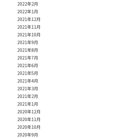
2022年2月
2022年1月
2021年12月
2021年11月
2021年10月
2021年9月
2021年8月
2021年7月
2021年6月
2021年5月
2021年4月
2021年3月
2021年2月
2021年1月
2020年12月
2020年11月
2020年10月
2020年9月