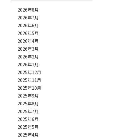
2026年8月
2026年7月
2026年6月
2026年5月
2026年4月
2026年3月
2026年2月
2026年1月
2025年12月
2025年11月
2025年10月
2025年9月
2025年8月
2025年7月
2025年6月
2025年5月
2025年4月