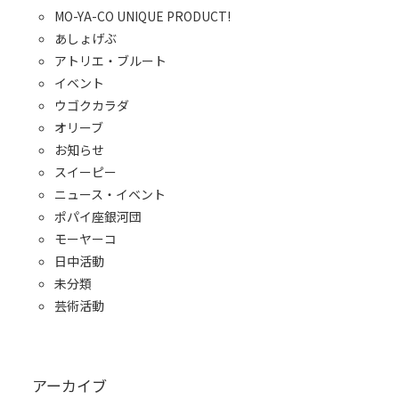
MO-YA-CO UNIQUE PRODUCT!
あしょげぶ
アトリエ・ブルート
イベント
ウゴクカラダ
オリーブ
お知らせ
スイーピー
ニュース・イベント
ポパイ座銀河団
モーヤーコ
日中活動
未分類
芸術活動
アーカイブ