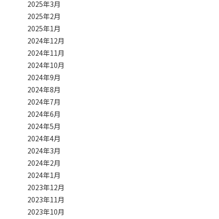
2025年3月
2025年2月
2025年1月
2024年12月
2024年11月
2024年10月
2024年9月
2024年8月
2024年7月
2024年6月
2024年5月
2024年4月
2024年3月
2024年2月
2024年1月
2023年12月
2023年11月
2023年10月