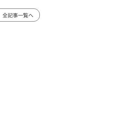
 全記事一覧へ