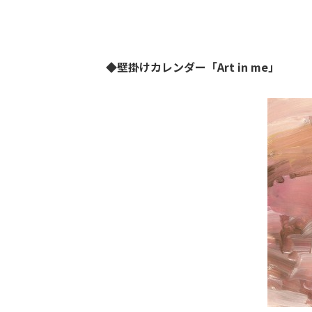
◆壁掛けカレンダー「Art in me」