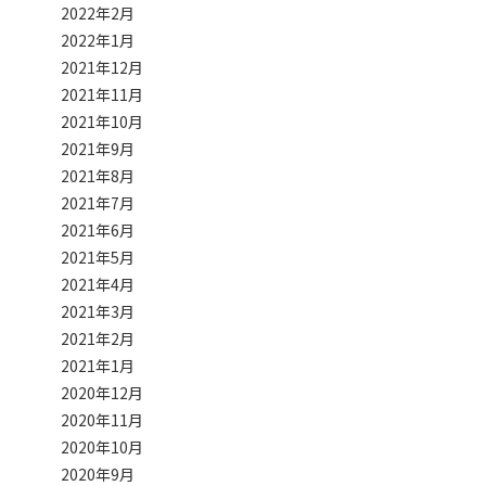
2022年2月
2022年1月
2021年12月
2021年11月
2021年10月
2021年9月
2021年8月
2021年7月
2021年6月
2021年5月
2021年4月
2021年3月
2021年2月
2021年1月
2020年12月
2020年11月
2020年10月
2020年9月