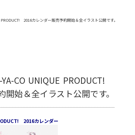
IQUE PRODUCT! 2016カレンダー販売予約開始＆全イラスト公開です。
-CO UNIQUE PRODUCT!
予約開始＆全イラスト公開です。
PRODUCT! 2016カレンダー