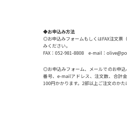
◆お申込み方法
◎
お申込みフォーム
もしくは
FAX注文票
みください。
FAX：052-981-8808 e-mail：olive@pop
◎お申込みフォーム、メールでのお申込
番号、e-mailアドレス、注文数、合
100円かかります。2部以上ご注文のか