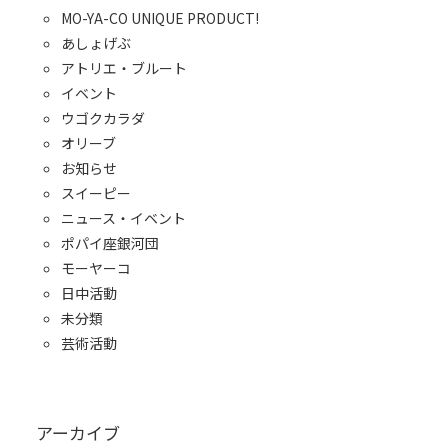
MO-YA-CO UNIQUE PRODUCT!
あしょげぶ
アトリエ・ブルート
イベント
ウゴクカラダ
オリーブ
お知らせ
スイーピー
ニュース・イベント
ポパイ座銀河団
モーヤーコ
日中活動
未分類
芸術活動
アーカイブ