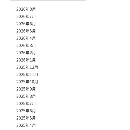
2026年8月
2026年7月
2026年6月
2026年5月
2026年4月
2026年3月
2026年2月
2026年1月
2025年12月
2025年11月
2025年10月
2025年9月
2025年8月
2025年7月
2025年6月
2025年5月
2025年4月