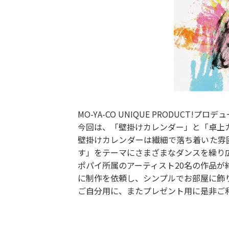
MO-YA-CO UNIQUE PRODUCT!
今回は、「壁掛けカレンダー」と「卓上
壁掛けカレンダーは繊細で落ち着いた雰
す」をテーマにさまざまなダンスを繰り
ポパイ所属のアーティスト20名の作品が
に制作を依頼し、シンプルでお部屋に飾
ご自分用に、またプレゼント用に是非ご