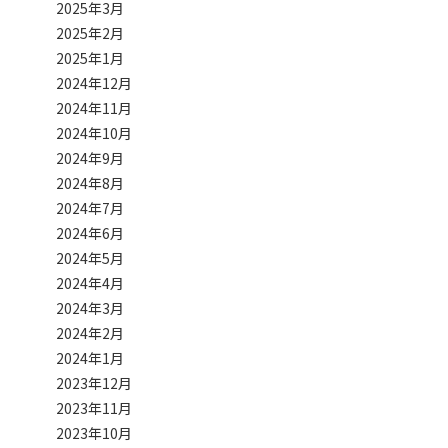
2025年3月
2025年2月
2025年1月
2024年12月
2024年11月
2024年10月
2024年9月
2024年8月
2024年7月
2024年6月
2024年5月
2024年4月
2024年3月
2024年2月
2024年1月
2023年12月
2023年11月
2023年10月