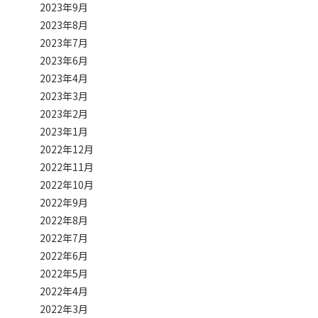
2023年9月
2023年8月
2023年7月
2023年6月
2023年4月
2023年3月
2023年2月
2023年1月
2022年12月
2022年11月
2022年10月
2022年9月
2022年8月
2022年7月
2022年6月
2022年5月
2022年4月
2022年3月