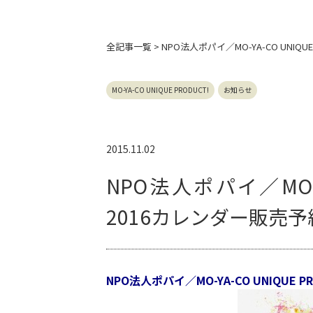
全記事
一覧 > NPO法人ポパイ／MO-YA-CO UN
MO-YA-CO UNIQUE PRODUCT!
お知らせ
2015.11.02
NPO法人ポパイ／MO-YA
2016カレンダー販売
NPO法人ポパイ／MO-YA-CO UNIQUE 