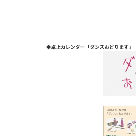
◆卓上カレンダー「ダンスおどります」