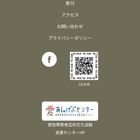
寄付
アクセス
お問い合わせ
プライバシーポリシー
Lit.link
愛知障害者芸術文化活動
支援センターHP