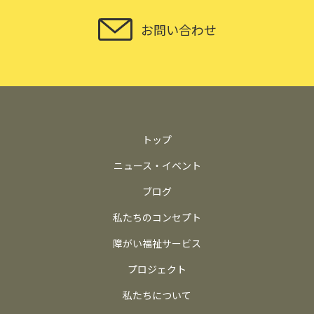
お問い合わせ
トップ
ニュース・イベント
ブログ
私たちのコンセプト
障がい福祉サービス
プロジェクト
私たちについて