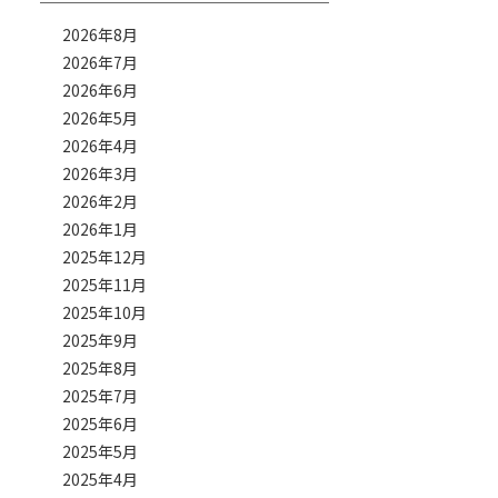
2026年8月
2026年7月
2026年6月
2026年5月
2026年4月
2026年3月
2026年2月
2026年1月
2025年12月
2025年11月
2025年10月
2025年9月
2025年8月
2025年7月
2025年6月
2025年5月
2025年4月