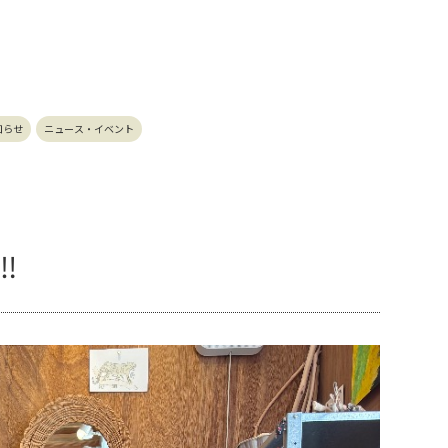
知らせ
ニュース・イベント
️