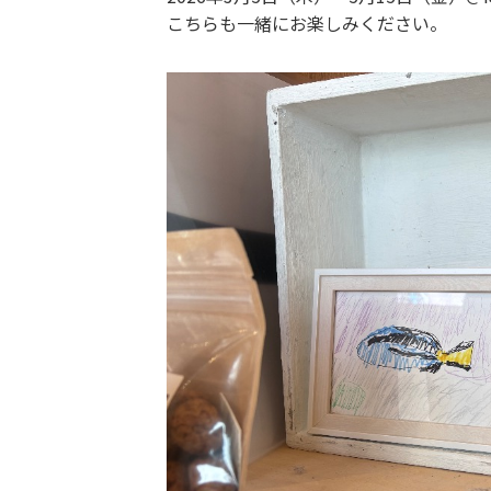
こちらも一緒にお楽しみください。