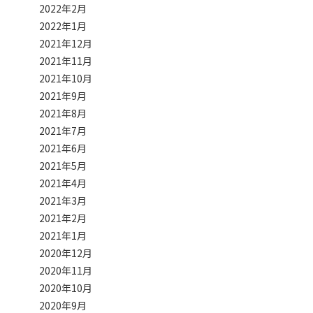
2022年2月
2022年1月
2021年12月
2021年11月
2021年10月
2021年9月
2021年8月
2021年7月
2021年6月
2021年5月
2021年4月
2021年3月
2021年2月
2021年1月
2020年12月
2020年11月
2020年10月
2020年9月