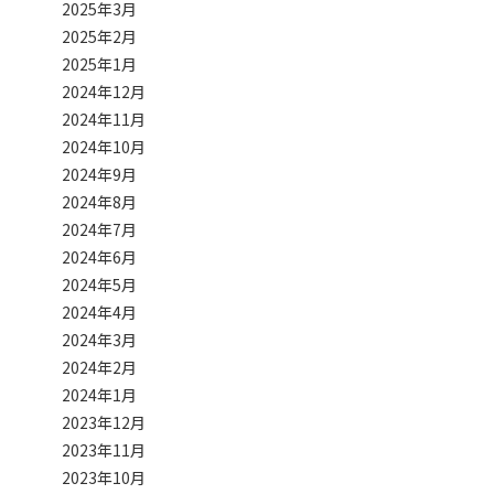
2025年3月
2025年2月
2025年1月
2024年12月
2024年11月
2024年10月
2024年9月
2024年8月
2024年7月
2024年6月
2024年5月
2024年4月
2024年3月
2024年2月
2024年1月
2023年12月
2023年11月
2023年10月