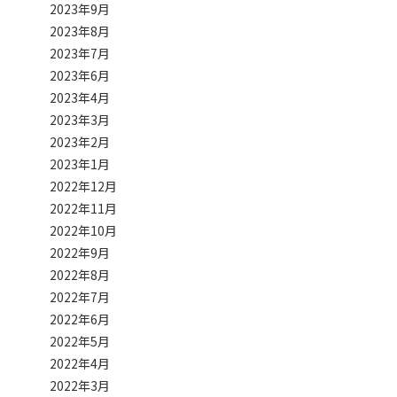
2023年9月
2023年8月
2023年7月
2023年6月
2023年4月
2023年3月
2023年2月
2023年1月
2022年12月
2022年11月
2022年10月
2022年9月
2022年8月
2022年7月
2022年6月
2022年5月
2022年4月
2022年3月