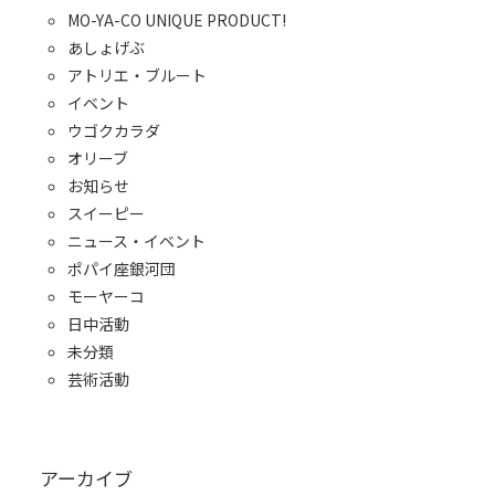
MO-YA-CO UNIQUE PRODUCT!
あしょげぶ
アトリエ・ブルート
イベント
ウゴクカラダ
オリーブ
お知らせ
スイーピー
ニュース・イベント
ポパイ座銀河団
モーヤーコ
日中活動
未分類
芸術活動
アーカイブ