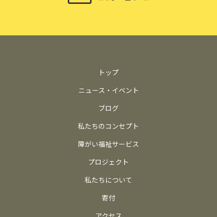
トップ
ニュース・イベント
ブログ
私たちのコンセプト
障がい福祉サービス
プロジェクト
私たちについて
寄付
アクセス