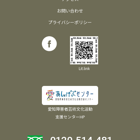
お問い合わせ
プライバシーポリシー
Lit.link
愛知障害者芸術文化活動
支援センターHP