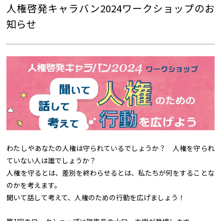
人権啓発キャラバン2024ワークショップのお
知らせ
わたしやあなたの人権は守られているでしょうか？ 人権を守られ
ていない人は誰でしょうか？
人権を守るとは、差別を終わらせるとは、私たちが何をすることな
のかを考えます。
聞いて話して考えて、人権のための行動を広げましょう！