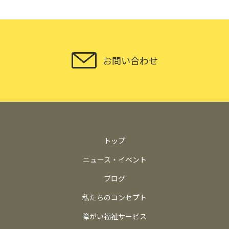
お問い合わせ
トップ
ニュース・イベント
ブログ
私たちのコンセプト
障がい福祉サービス