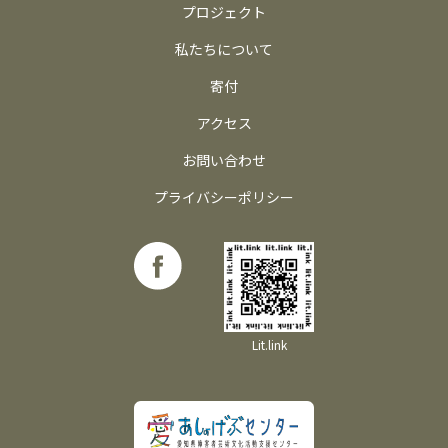
プロジェクト
私たちについて
寄付
アクセス
お問い合わせ
プライバシーポリシー
Lit.link