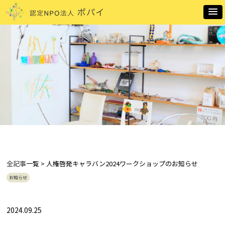
全記事
一覧 > 人権啓発キャラバン2024ワークショップのお知らせ
お知らせ
2024.09.25